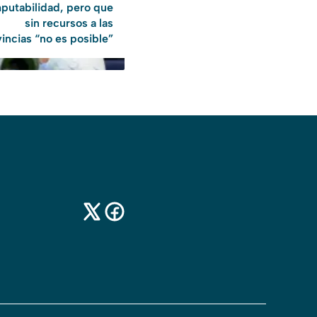
putabilidad, pero que
sin recursos a las
incias “no es posible”