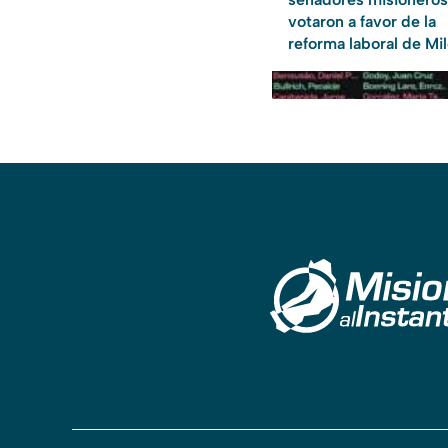
votaron a favor de la
reforma laboral de Mil