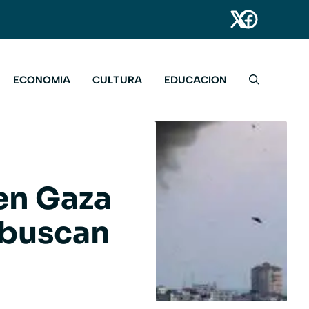
ECONOMIA
CULTURA
EDUCACION
 en Gaza
 buscan