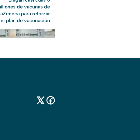
illones de vacunas de
raZeneca para reforzar
el plan de vacunación