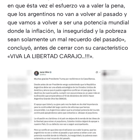
en que ésta vez el esfuerzo va a valer la pena,
que los argentinos no van a volver al pasado y
que vamos a volver a ser una potencia mundial
donde la inflación, la inseguridad y la pobreza
sean solamente un mal recuerdo del pasado»,
concluyó, antes de cerrar con su característico
«VIVA LA LIBERTAD CARAJO…!!!».