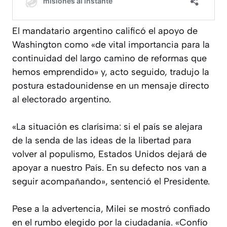
El mandatario argentino calificó el apoyo de
Washington como «de vital importancia para la
continuidad del largo camino de reformas que
hemos emprendido» y, acto seguido, tradujo la
postura estadounidense en un mensaje directo
al electorado argentino.
«La situación es clarísima: si el país se alejara
de la senda de las ideas de la libertad para
volver al populismo, Estados Unidos dejará de
apoyar a nuestro País. En su defecto nos van a
seguir acompañando», sentenció el Presidente.
Pese a la advertencia, Milei se mostró confiado
en el rumbo elegido por la ciudadanía. «Confío