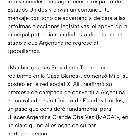
redes sociales para agradecer el respaldo de
Estados Unidos y enviar un contundente
mensaje con tono de advertencia de cara a las
próximas elecciones legislativas: el apoyo de la
principal potencia mundial está directamente
atado a que Argentina no regrese al
«populismo».
«Muchas gracias Presidente Trump por
recibirme en la Casa Blanca», comenzó Milei su
posteo en la red social X. Allí, reafirmó su
promesa de campaña de convertir a Argentina
en un «aliado estratégico» de Estados Unidos,
un paso que consideró fundamental para
«Hacer Argentina Grande Otra Vez (MAGA)», en
un claro guiño al eslogan de su par
norteamericano.