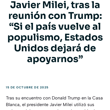
Javier Milei, tras la
reunión con Trump:
“Si el país vuelve al
populismo, Estados
Unidos dejará de
apoyarnos”
15 DE OCTUBRE DE 2025
Tras su encuentro con Donald Trump en la Casa
Blanca, el presidente Javier Milei utilizó sus