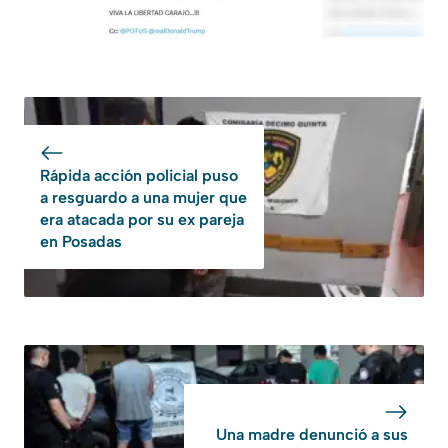
Rápida acción policial puso
a resguardo a una mujer que
era atacada por su ex pareja
en Posadas
Una madre denunció a sus