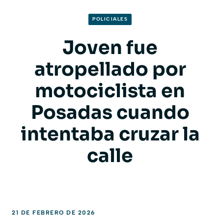
POLICIALES
Joven fue
atropellado por
motociclista en
Posadas cuando
intentaba cruzar la
calle
21 DE FEBRERO DE 2026