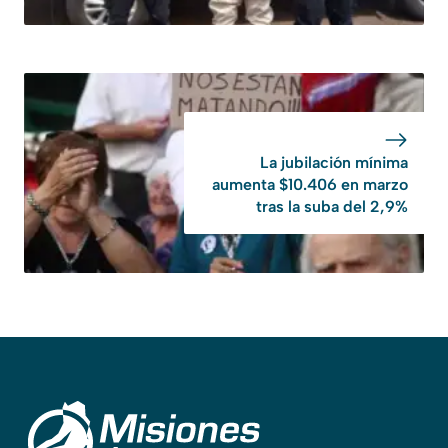
La jubilación mínima
aumenta $10.406 en marzo
tras la suba del 2,9%