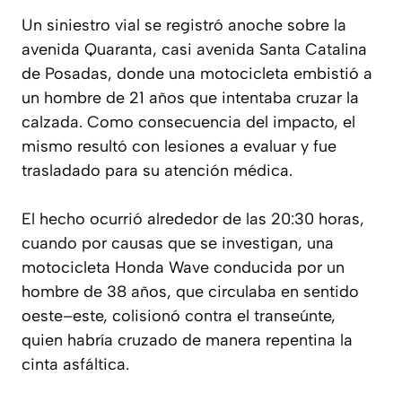
Un siniestro vial se registró anoche sobre la
avenida Quaranta, casi avenida Santa Catalina
de Posadas, donde una motocicleta embistió a
un hombre de 21 años que intentaba cruzar la
calzada. Como consecuencia del impacto, el
mismo resultó con lesiones a evaluar y fue
trasladado para su atención médica.
El hecho ocurrió alrededor de las 20:30 horas,
cuando por causas que se investigan, una
motocicleta Honda Wave conducida por un
hombre de 38 años, que circulaba en sentido
oeste–este, colisionó contra el transeúnte,
quien habría cruzado de manera repentina la
cinta asfáltica.