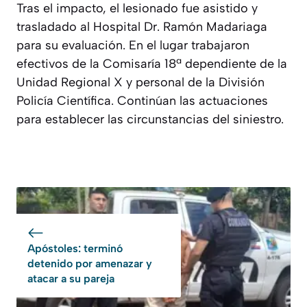
Tras el impacto, el lesionado fue asistido y
trasladado al Hospital Dr. Ramón Madariaga
para su evaluación. En el lugar trabajaron
efectivos de la Comisaría 18ª dependiente de la
Unidad Regional X y personal de la División
Policía Científica. Continúan las actuaciones
para establecer las circunstancias del siniestro.
Apóstoles: terminó
detenido por amenazar y
atacar a su pareja