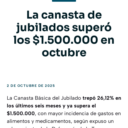
La canasta de
jubilados superó
los $1.500.000 en
octubre
2 DE OCTUBRE DE 2025
La Canasta Básica del Jubilado
trepó 26,12% en
los últimos seis meses y ya supera el
$1.500.000
, con mayor incidencia de gastos en
alimentos y medicamentos, según expuso un