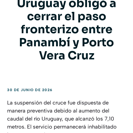
Uruguay obligó a
cerrar el paso
fronterizo entre
Panambí y Porto
Vera Cruz
30 DE JUNIO DE 2026
La suspensión del cruce fue dispuesta de
manera preventiva debido al aumento del
caudal del río Uruguay, que alcanzó los 7,10
metros. El servicio permanecerá inhabilitado