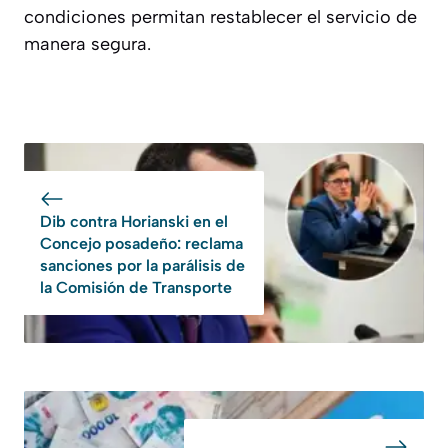
condiciones permitan restablecer el servicio de
manera segura.
Dib contra Horianski en el
Concejo posadeño: reclama
sanciones por la parálisis de
la Comisión de Transporte