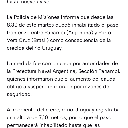
hasta nuevo aviso.
La Policía de Misiones informa que desde las
8:30 de este martes quedó inhabilitado el paso
fronterizo entre Panambí (Argentina) y Porto
Vera Cruz (Brasil) como consecuencia de la
crecida del río Uruguay.
La medida fue comunicada por autoridades de
la Prefectura Naval Argentina, Sección Panambí,
quienes informaron que el aumento del caudal
obligó a suspender el cruce por razones de
seguridad.
Al momento del cierre, el río Uruguay registraba
una altura de 7,10 metros, por lo que el paso
permanecerá inhabilitado hasta que las