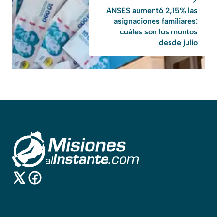
ANSES aumentó 2,15% las
asignaciones familiares:
cuáles son los montos
desde julio