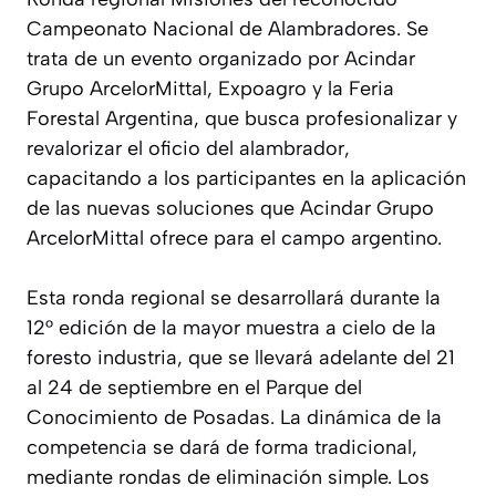
Campeonato Nacional de Alambradores. Se
trata de un evento organizado por Acindar
Grupo ArcelorMittal, Expoagro y la Feria
Forestal Argentina, que busca profesionalizar y
revalorizar el oficio del alambrador,
capacitando a los participantes en la aplicación
de las nuevas soluciones que Acindar Grupo
ArcelorMittal ofrece para el campo argentino.
Esta ronda regional se desarrollará durante la
12° edición de la mayor muestra a cielo de la
foresto industria, que se llevará adelante del 21
al 24 de septiembre en el Parque del
Conocimiento de Posadas. La dinámica de la
competencia se dará de forma tradicional,
mediante rondas de eliminación simple. Los