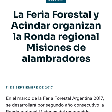
La Feria Forestal y
Acindar organizan
la Ronda regional
Misiones de
alambradores
11 DE SEPTIEMBRE DE 2017
En el marco de la Feria Forestal Argentina 2017,
se desarrollará por segundo año consecutivo la
Ronda regional Misiones del reconocido