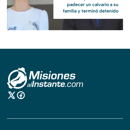
padecer un calvario a su
familia y terminó detenido