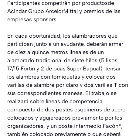
Participantes competirán por productosde
Acindar Grupo ArcelorMittal y premios de las
empresas sponsors.
En cada oportunidad, los alambradores que
participan junto a un ayudante, deberán armar
de diez a quince metros lineales de un
alambrado tradicional de siete hilos (5 lisos
17/15 Fortín y 2 de púas Súper Bagual), tensar
los alambres con torniquetas y colocar dos
varillas de alambre por claro y dos varillas T con
sus correspondientes maneas. El trabajo se
realizará sobre líneas de competencia
compuesta de dos postes esquineros de acero,
colocados y agujereados previamente por los
organizadores, y un poste intermedio Facón®,
también colocado previamente o que deberá