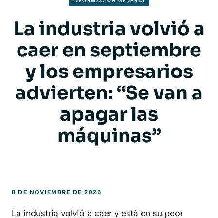
INFORMACION GENERAL
La industria volvió a
caer en septiembre
y los empresarios
advierten: “Se van a
apagar las
máquinas”
8 DE NOVIEMBRE DE 2025
La industria volvió a caer y está en su peor