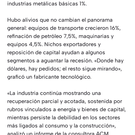
industrias metálicas básicas 1%.
Hubo alivios que no cambian el panorama
general: equipos de transporte crecieron 16%,
refinación de petróleo 7,5%, maquinarias y
equipos 4,5%. Nichos exportadores y
reposición de capital ayudan a algunos
segmentos a aguantar la recesión. «Donde hay
dólares, hay pedidos; el resto sigue mirando»,
graficó un fabricante tecnológico.
«La industria continúa mostrando una
recuperación parcial y acotada, sostenida por
rubros vinculados a energía y bienes de capital,
mientras persiste la debilidad en los sectores
más ligados al consumo y la construcción»,
analizó un informe de la consultora ACM.