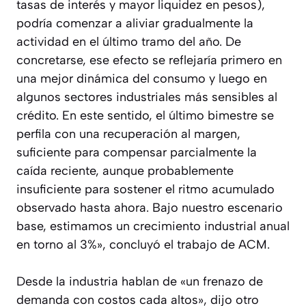
tasas de interés y mayor liquidez en pesos),
podría comenzar a aliviar gradualmente la
actividad en el último tramo del año. De
concretarse, ese efecto se reflejaría primero en
una mejor dinámica del consumo y luego en
algunos sectores industriales más sensibles al
crédito. En este sentido, el último bimestre se
perfila con una recuperación al margen,
suficiente para compensar parcialmente la
caída reciente, aunque probablemente
insuficiente para sostener el ritmo acumulado
observado hasta ahora. Bajo nuestro escenario
base, estimamos un crecimiento industrial anual
en torno al 3%», concluyó el trabajo de ACM.
Desde la industria hablan de «un frenazo de
demanda con costos cada altos», dijo otro