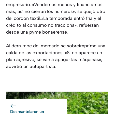
empresario. «Vendemos menos y financiamos
más, así no cierran los números», se quejó otro
del cordón textil.»La temporada entró fría y el
crédito al consumo no tracciona», refuerzan
desde una pyme bonaerense.
Al derrumbe del mercado se sobreimprime una
caída de las exportaciones. «Si no aparece un
plan agresivo, se van a apagar las máquinas»,
advirtió un autopartista.
Desmantelaron un