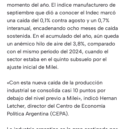
momento del año. El indice manufacturero de
septiembre que dió a conocer el Indec marcó
una caída del 0,1% contra agosto y un 0,7%
interanual, encadenando ocho meses de caída
sostenida. En el acumulado del año, aún queda
un anémico hilo de aire del 3,8%, comparado
con el mismo período del 2024, cuando el
sector estaba en el quinto subsuelo por el
ajuste inicial de Milei.
«Con esta nueva caída de la producción
industrial se consolida casi 10 puntos por
debajo del nivel previo a Milei», indicó Hernan
Letcher, director del Centro de Economía
Política Argentina (CEPA).