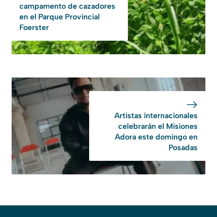
campamento de cazadores
en el Parque Provincial
Foerster
Artistas internacionales
celebrarán el Misiones
Adora este domingo en
Posadas