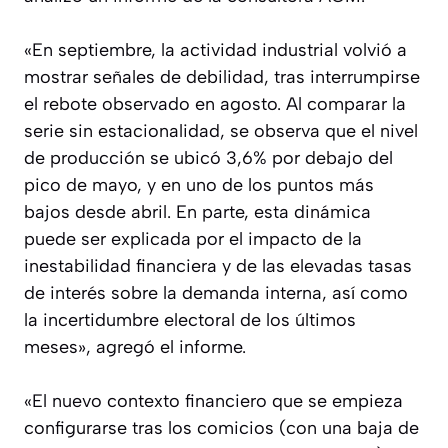
«En septiembre, la actividad industrial volvió a
mostrar señales de debilidad, tras interrumpirse
el rebote observado en agosto. Al comparar la
serie sin estacionalidad, se observa que el nivel
de producción se ubicó 3,6% por debajo del
pico de mayo, y en uno de los puntos más
bajos desde abril. En parte, esta dinámica
puede ser explicada por el impacto de la
inestabilidad financiera y de las elevadas tasas
de interés sobre la demanda interna, así como
la incertidumbre electoral de los últimos
meses», agregó el informe.
«El nuevo contexto financiero que se empieza
configurarse tras los comicios (con una baja de