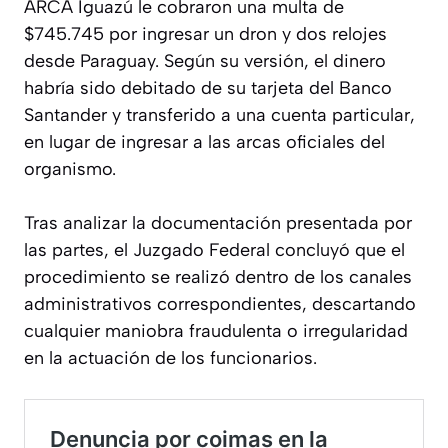
ARCA Iguazú le cobraron una multa de
$745.745 por ingresar un dron y dos relojes
desde Paraguay. Según su versión, el dinero
habría sido debitado de su tarjeta del Banco
Santander y transferido a una cuenta particular,
en lugar de ingresar a las arcas oficiales del
organismo.
Tras analizar la documentación presentada por
las partes, el Juzgado Federal concluyó que el
procedimiento se realizó dentro de los canales
administrativos correspondientes, descartando
cualquier maniobra fraudulenta o irregularidad
en la actuación de los funcionarios.