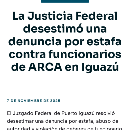
La Justicia Federal
desestimó una
denuncia por estafa
contra funcionarios
de ARCA en Iguazú
7 DE NOVIEMBRE DE 2025
El Juzgado Federal de Puerto Iguazú resolvió
desestimar una denuncia por estafa, abuso de
autoridad y violación de deberes de funcionario