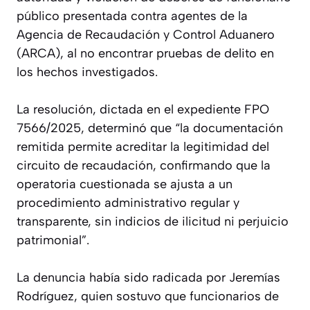
público presentada contra agentes de la
Agencia de Recaudación y Control Aduanero
(ARCA), al no encontrar pruebas de delito en
los hechos investigados.
La resolución, dictada en el expediente FPO
7566/2025, determinó que “la documentación
remitida permite acreditar la legitimidad del
circuito de recaudación, confirmando que la
operatoria cuestionada se ajusta a un
procedimiento administrativo regular y
transparente, sin indicios de ilicitud ni perjuicio
patrimonial”.
La denuncia había sido radicada por Jeremías
Rodríguez, quien sostuvo que funcionarios de