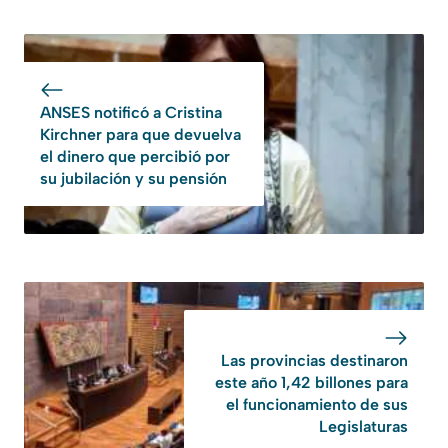
ANSES notificó a Cristina
Kirchner para que devuelva
el dinero que percibió por
su jubilación y su pensión
Las provincias destinaron
este año 1,42 billones para
el funcionamiento de sus
Legislaturas