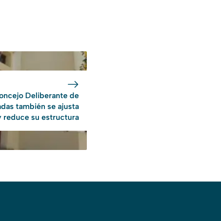
oncejo Deliberante de
das también se ajusta
y reduce su estructura