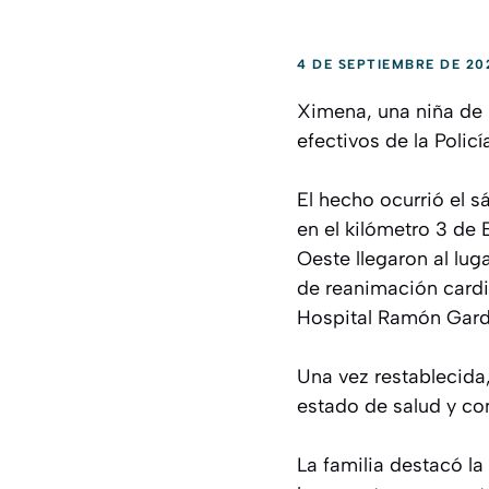
4 DE SEPTIEMBRE DE 20
Ximena, una niña de 
efectivos de la Policí
El hecho ocurrió el s
en el kilómetro 3 de
Oeste llegaron al lug
de reanimación cardi
Hospital Ramón Gard
Una vez restablecida,
estado de salud y co
La familia destacó la