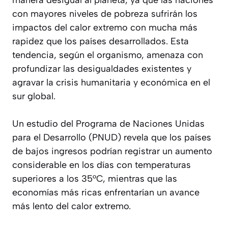
manera desigual al planeta, ya que las naciones
con mayores niveles de pobreza sufrirán los
impactos del calor extremo con mucha más
rapidez que los países desarrollados. Esta
tendencia, según el organismo, amenaza con
profundizar las desigualdades existentes y
agravar la crisis humanitaria y económica en el
sur global.
Un estudio del Programa de Naciones Unidas
para el Desarrollo (PNUD) revela que los países
de bajos ingresos podrían registrar un aumento
considerable en los días con temperaturas
superiores a los 35°C, mientras que las
economías más ricas enfrentarían un avance
más lento del calor extremo.