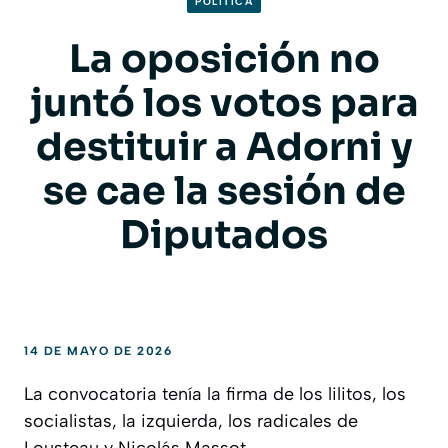
POLITICA
La oposición no
juntó los votos para
destituir a Adorni y
se cae la sesión de
Diputados
14 DE MAYO DE 2026
La convocatoria tenía la firma de los lilitos, los
socialistas, la izquierda, los radicales de