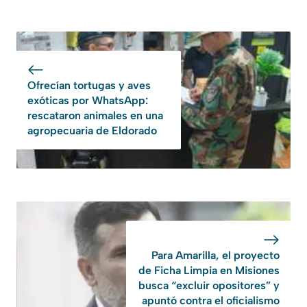
Ofrecían tortugas y aves
exóticas por WhatsApp:
rescataron animales en una
agropecuaria de Eldorado
Para Amarilla, el proyecto
de Ficha Limpia en Misiones
busca “excluir opositores” y
apuntó contra el oficialismo