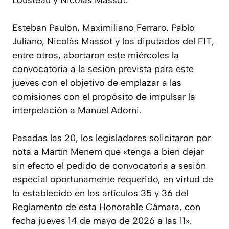
Lousteau y Nicolás Massot.
Esteban Paulón, Maximiliano Ferraro, Pablo
Juliano, Nicolás Massot y los diputados del FIT,
entre otros, abortaron este miércoles la
convocatoria a la sesión prevista para este
jueves con el objetivo de emplazar a las
comisiones con el propósito de impulsar la
interpelación a Manuel Adorni.
Pasadas las 20, los legisladores solicitaron por
nota a Martín Menem que «tenga a bien dejar
sin efecto el pedido de convocatoria a sesión
especial oportunamente requerido, en virtud de
lo establecido en los artículos 35 y 36 del
Reglamento de esta Honorable Cámara, con
fecha jueves 14 de mayo de 2026 a las 11».