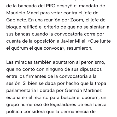
de la bancada del PRO desoyó el mandato de
Mauricio Macri para votar contra el jefe de
Gabinete. En una reunión por Zoom, el jefe del
bloque ratificó el criterio de que no se sientan a
sus bancas cuando la convocatoria corre por
cuenta de la oposición a Javier Milei. «Que junte
el quórum el que convoca», resumieron.
Las miradas también apuntaron al peronismo,
que no contó con ninguno de sus diputados
entre los firmantes de la convocatoria a la
sesión. Si bien se daba por hecho que la tropa
parlamentaria liderada por Germán Martínez
estaría en el recinto para buscar el quórum, un
grupo numeroso de legisladores de esa fuerza
política considera que la permanencia de