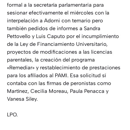
formal a la secretaría parlamentaria para
sesionar efectivamente el miércoles con la
interpelación a Adorni con temario pero
también pedidos de informes a Sandra
Pettovello y Luis Caputo por el incumplimiento
de la Ley de Financiamiento Universitario,
proyectos de modificaciones a las licencias
parentales, la creación del programa
«Remediar» y restablecimiento de prestaciones
para los afiliados al PAMI. Esa solicitud sí
contaba con las firmas de peronistas como
Martínez, Cecilia Moreau, Paula Penacca y
Vanesa Siley.
LPO.