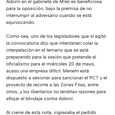
Adorni en el gabinete de Milei es beneficiosa
para la oposición, bajo la premisa de no
interrumpir al adversario cuando se está
equivocando.
Como sea, uno de los legisladores que sí agitó
la convocatoria dijo que intentarían colar la
interpelación en el temario que se está
preparando para la sesión que pretende el
oficialismo para el miércoles 20 de mayo,
acaso una empresa difícil. Menem está
dispuesto a sesionar para sancionar el PCT y el
proyecto de recorte a las Zonas Frías, entre
otros, y los libertarios no tendrían razones para
aflojar el blindaje contra Adorni.
Al cierre de esta nota, ingresaba el pedido