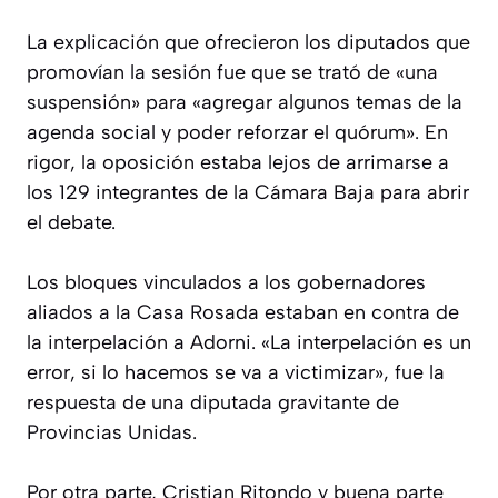
La explicación que ofrecieron los diputados que
promovían la sesión fue que se trató de «una
suspensión» para «agregar algunos temas de la
agenda social y poder reforzar el quórum». En
rigor, la oposición estaba lejos de arrimarse a
los 129 integrantes de la Cámara Baja para abrir
el debate.
Los bloques vinculados a los gobernadores
aliados a la Casa Rosada estaban en contra de
la interpelación a Adorni. «La interpelación es un
error, si lo hacemos se va a victimizar», fue la
respuesta de una diputada gravitante de
Provincias Unidas.
Por otra parte, Cristian Ritondo y buena parte