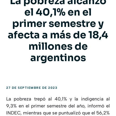
La pobreza alcanzó
el 40,1% en el
primer semestre y
afecta a más de 18,4
millones de
argentinos
27 DE SEPTIEMBRE DE 2023
La pobreza trepó al 40,1% y la indigencia al
9,3% en el primer semestre del año, informó el
INDEC, mientras que se puntualizó que el 56,2%