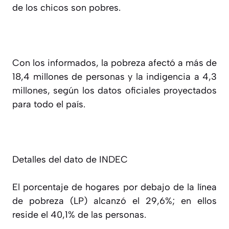
de los chicos son pobres.
Con los informados, la pobreza afectó a más de
18,4 millones de personas y la indigencia a 4,3
millones, según los datos oficiales proyectados
para todo el país.
Detalles del dato de INDEC
El porcentaje de hogares por debajo de la línea
de pobreza (LP) alcanzó el 29,6%; en ellos
reside el 40,1% de las personas.