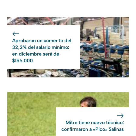
Aprobaron un aumento del
32,2% del salario mínimo:
en diciembre será de
$156.000
Mitre tiene nuevo técnico:
confirmaron a «Pico» Salinas