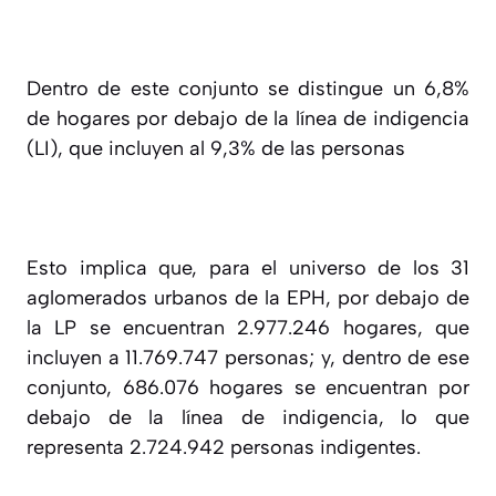
Dentro de este conjunto se distingue un 6,8%
de hogares por debajo de la línea de indigencia
(LI), que incluyen al 9,3% de las personas
Esto implica que, para el universo de los 31
aglomerados urbanos de la EPH, por debajo de
la LP se encuentran 2.977.246 hogares, que
incluyen a 11.769.747 personas; y, dentro de ese
conjunto, 686.076 hogares se encuentran por
debajo de la línea de indigencia, lo que
representa 2.724.942 personas indigentes.