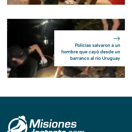
Policías salvaron a un
hombre que cayó desde un
barranco al río Uruguay