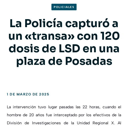
POLICIALES
La Policía capturó a
un «transa» con 120
dosis de LSD en una
plaza de Posadas
1 DE MARZO DE 2025
La intervención tuvo lugar pasadas las 22 horas, cuando el
hombre de 20 años fue interceptado por los efectivos de la
División de Investigaciones de la Unidad Regional X. Al