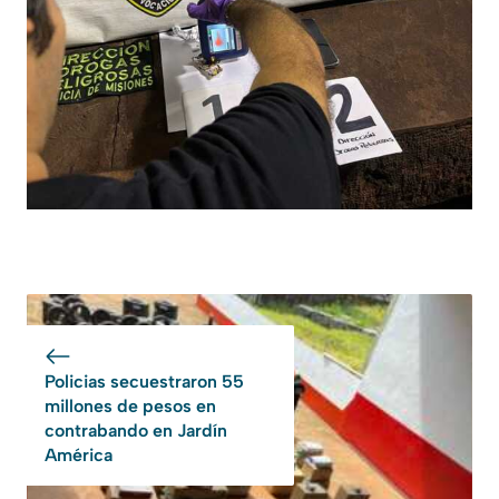
Policias secuestraron 55
millones de pesos en
contrabando en Jardín
América