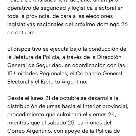
operativo de seguridad y logística electoral en
toda la provincia, de cara a las elecciones
legislativas nacionales del próximo domingo 26
de octubre.
El dispositivo se ejecuta bajo la conducción de
la Jefatura de Policía, a través de la Dirección
General de Seguridad, en coordinación con las
15 Unidades Regionales, el Comando General
Electoral y el Ejército Argentino.
Desde el lunes 21 de octubre se desarrolla la
distribución de urnas hacia el interior provincial,
procedimiento que culminará el viernes 24,
mientras que el sábado 25, camiones del
Correo Argentino, con apoyo de la Policía de