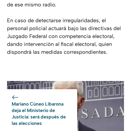
de ese mismo radio.
En caso de detectarse irregularidades, el
personal policial actuará bajo las directivas del
Juzgado Federal con competencia electoral,
dando intervención al fiscal electoral, quien
dispondrá las medidas correspondientes.
Mariano Cúneo Libarona
deja el Ministerio de
Justicia: será después de
las elecciones