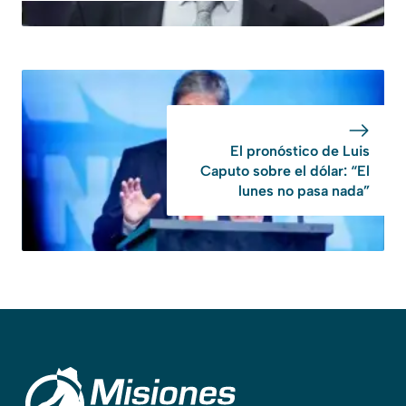
El pronóstico de Luis
Caputo sobre el dólar: “El
lunes no pasa nada”