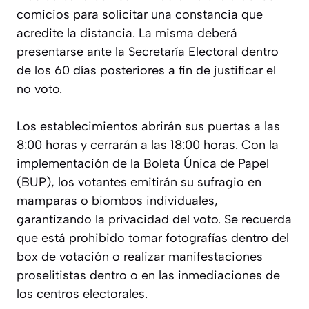
comicios para solicitar una constancia que
acredite la distancia. La misma deberá
presentarse ante la Secretaría Electoral dentro
de los 60 días posteriores a fin de justificar el
no voto.
Los establecimientos abrirán sus puertas a las
8:00 horas y cerrarán a las 18:00 horas. Con la
implementación de la Boleta Única de Papel
(BUP), los votantes emitirán su sufragio en
mamparas o biombos individuales,
garantizando la privacidad del voto. Se recuerda
que está prohibido tomar fotografías dentro del
box de votación o realizar manifestaciones
proselitistas dentro o en las inmediaciones de
los centros electorales.