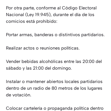
Por otra parte, conforme al Código Electoral
Nacional (Ley 19.945), durante el día de los
comicios está prohibido:
Portar armas, banderas o distintivos partidarios.
Realizar actos o reuniones políticas.
Vender bebidas alcohólicas entre las 20:00 del
sábado y las 21:00 del domingo.
Instalar o mantener abiertos locales partidarios
dentro de un radio de 80 metros de los lugares
de votación.
Colocar cartelería o propaganda política dentro