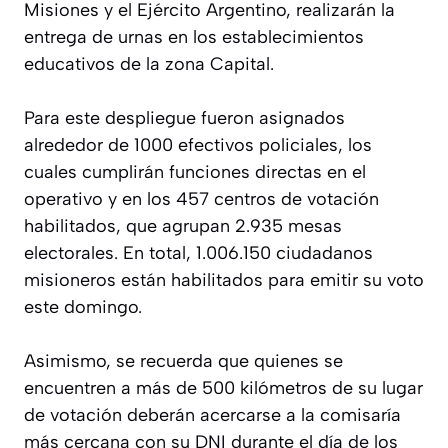
Misiones y el Ejército Argentino, realizarán la
entrega de urnas en los establecimientos
educativos de la zona Capital.
Para este despliegue fueron asignados
alrededor de 1000 efectivos policiales, los
cuales cumplirán funciones directas en el
operativo y en los 457 centros de votación
habilitados, que agrupan 2.935 mesas
electorales. En total, 1.006.150 ciudadanos
misioneros están habilitados para emitir su voto
este domingo.
Asimismo, se recuerda que quienes se
encuentren a más de 500 kilómetros de su lugar
de votación deberán acercarse a la comisaría
más cercana con su DNI durante el día de los