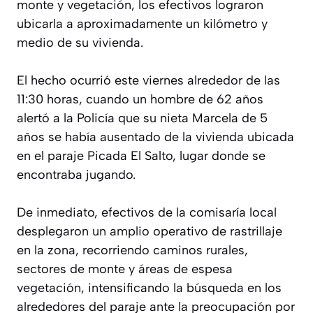
monte y vegetación, los efectivos lograron
ubicarla a aproximadamente un kilómetro y
medio de su vivienda.
El hecho ocurrió este viernes alrededor de las
11:30 horas, cuando un hombre de 62 años
alertó a la Policía que su nieta Marcela de 5
años se había ausentado de la vivienda ubicada
en el paraje Picada El Salto, lugar donde se
encontraba jugando.
De inmediato, efectivos de la comisaría local
desplegaron un amplio operativo de rastrillaje
en la zona, recorriendo caminos rurales,
sectores de monte y áreas de espesa
vegetación, intensificando la búsqueda en los
alrededores del paraje ante la preocupación por