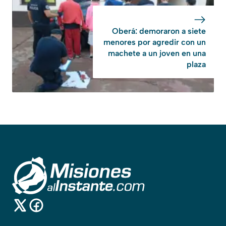
Oberá: demoraron a siete
menores por agredir con un
machete a un joven en una
plaza