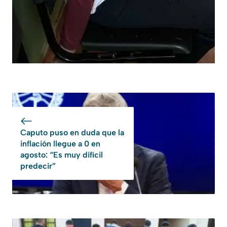
Caputo puso en duda que la
inflación llegue a 0 en
agosto: “Es muy difícil
predecir”