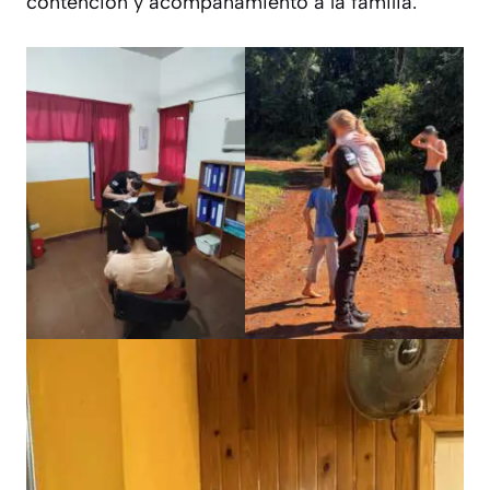
contención y acompañamiento a la familia.