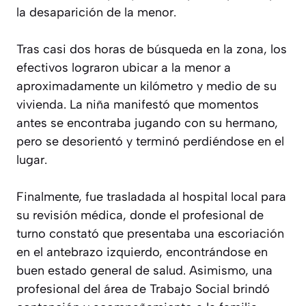
la desaparición de la menor.
Tras casi dos horas de búsqueda en la zona, los
efectivos lograron ubicar a la menor a
aproximadamente un kilómetro y medio de su
vivienda. La niña manifestó que momentos
antes se encontraba jugando con su hermano,
pero se desorientó y terminó perdiéndose en el
lugar.
Finalmente, fue trasladada al hospital local para
su revisión médica, donde el profesional de
turno constató que presentaba una escoriación
en el antebrazo izquierdo, encontrándose en
buen estado general de salud. Asimismo, una
profesional del área de Trabajo Social brindó