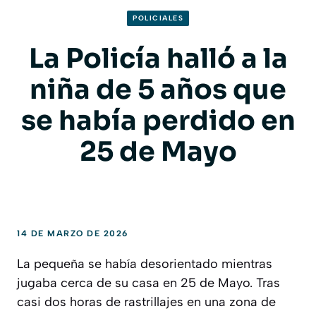
POLICIALES
La Policía halló a la
niña de 5 años que
se había perdido en
25 de Mayo
14 DE MARZO DE 2026
La pequeña se había desorientado mientras
jugaba cerca de su casa en 25 de Mayo. Tras
casi dos horas de rastrillajes en una zona de