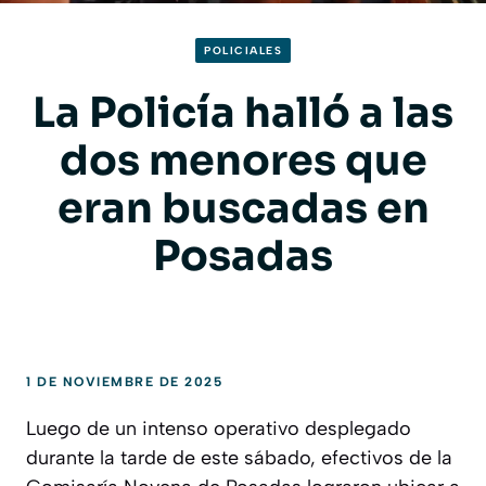
POLICIALES
La Policía halló a las
dos menores que
eran buscadas en
Posadas
1 DE NOVIEMBRE DE 2025
Luego de un intenso operativo desplegado
durante la tarde de este sábado, efectivos de la