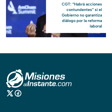
CGT: “Habrá acciones
contundentes” si el
Gobierno no garantiza
diálogo por la reforma
laboral