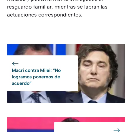
resguardo familiar, mientras se labran las
actuaciones correspondientes.
Macri contra Milei: “No
logramos ponernos de
acuerdo”