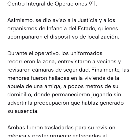
Centro Integral de Operaciones 911.
Asimismo, se dio aviso a la Justicia y a los
organismos de Infancia del Estado, quienes
acompañaron el dispositivo de localización.
Durante el operativo, los uniformados
recorrieron la zona, entrevistaron a vecinos y
revisaron cámaras de seguridad. Finalmente, las
menores fueron halladas en la vivienda de la
abuela de una amiga, a pocos metros de su
domicilio, donde permanecieron jugando sin
advertir la preocupación que habíaz generado
su ausencia.
Ambas fueron trasladadas para su revisión
médica y posteriormente entregadas al