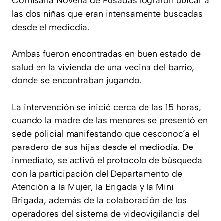
Comisaría Novena de Posadas lograron ubicar a
las dos niñas que eran intensamente buscadas
desde el mediodía.
Ambas fueron encontradas en buen estado de
salud en la vivienda de una vecina del barrio,
donde se encontraban jugando.
La intervención se inició cerca de las 15 horas,
cuando la madre de las menores se presentó en
sede policial manifestando que desconocía el
paradero de sus hijas desde el mediodía. De
inmediato, se activó el protocolo de búsqueda
con la participación del Departamento de
Atención a la Mujer, la Brigada y la Mini
Brigada, además de la colaboración de los
operadores del sistema de videovigilancia del