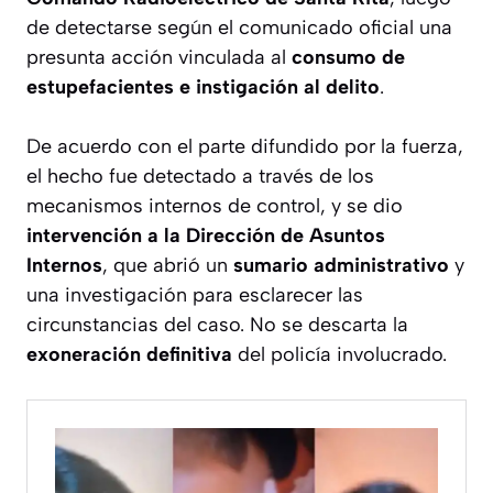
de detectarse según el comunicado oficial una
presunta acción vinculada al
consumo de
estupefacientes e instigación al delito
.
De acuerdo con el parte difundido por la fuerza,
el hecho fue detectado a través de los
mecanismos internos de control, y se dio
intervención a la Dirección de Asuntos
Internos
, que abrió un
sumario administrativo
y
una investigación para esclarecer las
circunstancias del caso. No se descarta la
exoneración definitiva
del policía involucrado.