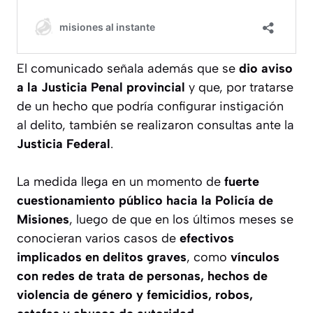
El comunicado señala además que se
dio aviso
a la Justicia Penal provincial
y que, por tratarse
de un hecho que podría configurar instigación
al delito, también se realizaron consultas ante la
Justicia Federal
.
La medida llega en un momento de
fuerte
cuestionamiento público hacia la Policía de
Misiones
, luego de que en los últimos meses se
conocieran varios casos de
efectivos
implicados en delitos graves
, como
vínculos
con redes de trata de personas, hechos de
violencia de género y femicidios, robos,