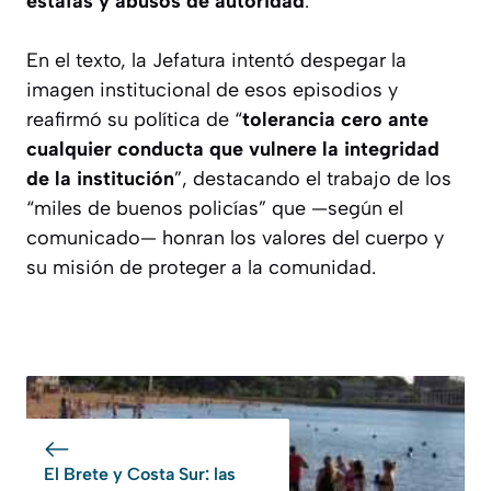
estafas y abusos de autoridad
.
En el texto, la Jefatura intentó despegar la
imagen institucional de esos episodios y
reafirmó su política de “
tolerancia cero ante
cualquier conducta que vulnere la integridad
de la institución
”, destacando el trabajo de los
“miles de buenos policías” que —según el
comunicado— honran los valores del cuerpo y
su misión de proteger a la comunidad.
El Brete y Costa Sur: las