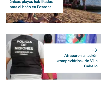
únicas playas habilitadas
para el baño en Posadas
Atraparon al ladrón
«rompevidrios» de Villa
Cabello