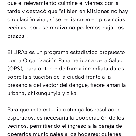
que el relevamiento culmine el viernes por la
tarde y destacó que “si bien en Misiones no hay
circulación viral, sí se registraron en provincias
vecinas, por ese motivo no podemos bajar los
brazos”.
El LIRAa es un programa estadístico propuesto
por la Organización Panamericana de la Salud
(OPS), para obtener de forma inmediata datos
sobre la situación de la ciudad frente a la
presencia del vector del dengue, fiebre amarilla
urbana, chikungunyia y zika.
Para que este estudio obtenga los resultados
esperados, es necesaria la cooperación de los
vecinos, permitiendo el ingreso a la pareja de
operarios municipales a los hogares; quienes