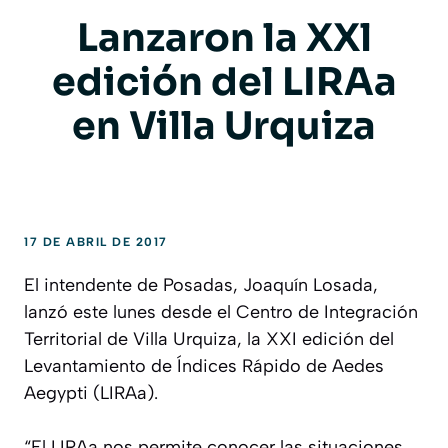
Lanzaron la XXl
edición del LIRAa
en Villa Urquiza
17 DE ABRIL DE 2017
El intendente de Posadas, Joaquín Losada,
lanzó este lunes desde el Centro de Integración
Territorial de Villa Urquiza, la XXI edición del
Levantamiento de Índices Rápido de Aedes
Aegypti (LIRAa).
“El LIRAa nos permite conocer las situaciones