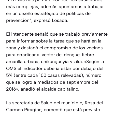
más complejas, además apuntamos a trabajar
en un diseño estratégico de políticas de
prevención”, expresó Losada.
El intendente señaló que se trabajó previamente
para informar sobre la tarea que se hará en la
zona y destacó el compromiso de los vecinos
para erradicar al vector del dengue, fiebre
amarilla urbana, chikungunyia y zika. «Según la
OMS el indicador debería estar por debajo del
5% (entre cada 100 casas relevadas), número
que se logró a mediados de septiembre del
2016», añadió el alcalde capitalino.
La secretaria de Salud del municipio, Rosa del
Carmen Piragine, comentó que está previsto