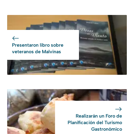
Presentaron libro sobre
veteranos de Malvinas
Realizarán un Foro de
Planificación del Turismo
Gastronómico