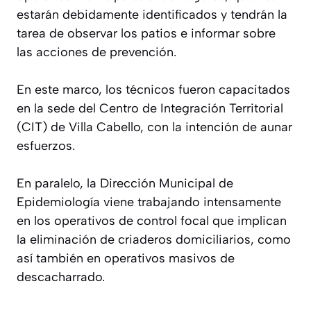
estarán debidamente identificados y tendrán la
tarea de observar los patios e informar sobre
las acciones de prevención.
En este marco, los técnicos fueron capacitados
en la sede del Centro de Integración Territorial
(CIT) de Villa Cabello, con la intención de aunar
esfuerzos.
En paralelo, la Dirección Municipal de
Epidemiología viene trabajando intensamente
en los operativos de control focal que implican
la eliminación de criaderos domiciliarios, como
así también en operativos masivos de
descacharrado.