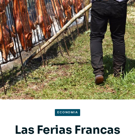
ECONOMIA
Las Ferias Francas