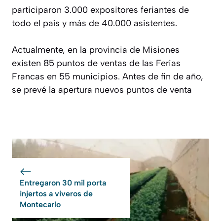
participaron 3.000 expositores feriantes de
todo el país y más de 40.000 asistentes.
Actualmente, en la provincia de Misiones
existen 85 puntos de ventas de las Ferias
Francas en 55 municipios. Antes de fin de año,
se prevé la apertura nuevos puntos de venta
Entregaron 30 mil porta
injertos a viveros de
Montecarlo