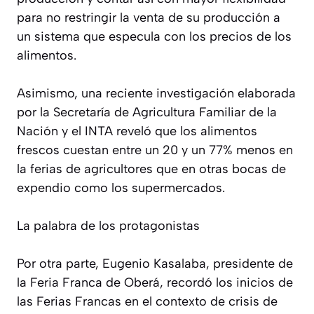
para no restringir la venta de su producción a
un sistema que especula con los precios de los
alimentos.
Asimismo, una reciente investigación elaborada
por la Secretaría de Agricultura Familiar de la
Nación y el INTA reveló que los alimentos
frescos cuestan entre un 20 y un 77% menos en
la ferias de agricultores que en otras bocas de
expendio como los supermercados.
La palabra de los protagonistas
Por otra parte, Eugenio Kasalaba, presidente de
la Feria Franca de Oberá, recordó los inicios de
las Ferias Francas en el contexto de crisis de