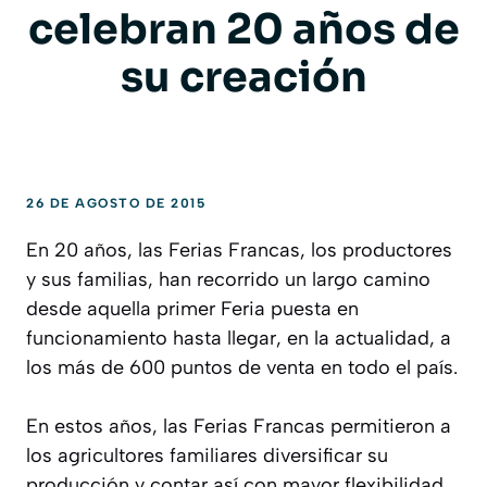
celebran 20 años de
su creación
26 DE AGOSTO DE 2015
En 20 años, las Ferias Francas, los productores
y sus familias, han recorrido un largo camino
desde aquella primer Feria puesta en
funcionamiento hasta llegar, en la actualidad, a
los más de 600 puntos de venta en todo el país.
En estos años, las Ferias Francas permitieron a
los agricultores familiares diversificar su
producción y contar así con mayor flexibilidad