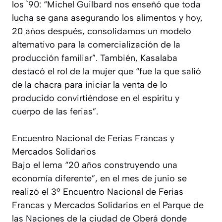
los `90: “Michel Guilbard nos enseñó que toda
lucha se gana asegurando los alimentos y hoy,
20 años después, consolidamos un modelo
alternativo para la comercialización de la
producción familiar”. También, Kasalaba
destacó el rol de la mujer que “fue la que salió
de la chacra para iniciar la venta de lo
producido convirtiéndose en el espíritu y
cuerpo de las ferias”.
Encuentro Nacional de Ferias Francas y
Mercados Solidarios
Bajo el lema “20 años construyendo una
economía diferente”, en el mes de junio se
realizó el 3º Encuentro Nacional de Ferias
Francas y Mercados Solidarios en el Parque de
las Naciones de la ciudad de Oberá donde