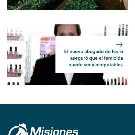
El nuevo abogado de Farré
aseguró que el femicida
puede ser «inimputable»