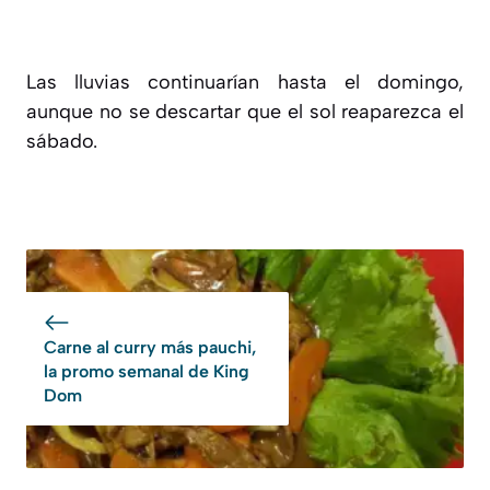
Las lluvias continuarían hasta el domingo,
aunque no se descartar que el sol reaparezca el
sábado.
Carne al curry más pauchi,
la promo semanal de King
Dom