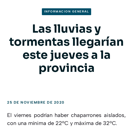
INFORMACION GENERAL
Las lluvias y
tormentas llegarían
este jueves a la
provincia
25 DE NOVIEMBRE DE 2020
El viernes podrían haber chaparrones aislados,
con una mínima de 22ºC y máxima de 32ºC.