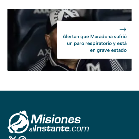
Alertan que Maradona sufrió
un paro respiratorio y está
en grave estado