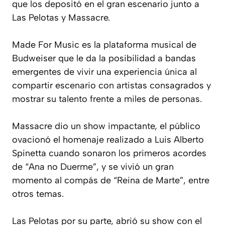
que los depositó en el gran escenario junto a
Las Pelotas y Massacre.
Made For Music es la plataforma musical de
Budweiser que le da la posibilidad a bandas
emergentes de vivir una experiencia única al
compartir escenario con artistas consagrados y
mostrar su talento frente a miles de personas.
Massacre dio un show impactante, el público
ovacionó el homenaje realizado a Luis Alberto
Spinetta cuando sonaron los primeros acordes
de “Ana no Duerme”, y se vivió un gran
momento al compás de “Reina de Marte”, entre
otros temas.
Las Pelotas por su parte, abrió su show con el