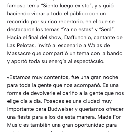
famoso tema “Siento luego existo”, y siguió
haciendo vibrar a todo el público con un
recorrido por su rico repertorio, en el que se
destacaron los temas “Ya no estas” y “Será”.
Hacia el final del show, Daffunchio, cantante de
Las Pelotas, invitó al escenario a Walas de
Massacre que compartió un tema con la bando
y aportó toda su energía al espectáculo.
«Estamos muy contentos, fue una gran noche
para toda la gente que nos acompañó. Es una
forma de devolverle el cariño a la gente que nos
elige día a día. Posadas es una ciudad muy
importante para Budweiser y queríamos ofrecer
una fiesta para ellos de esta manera. Made For
Music es también una gran oportunidad para