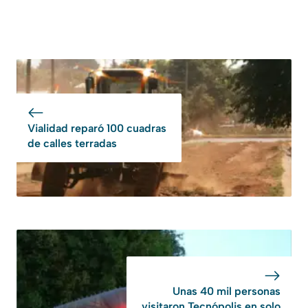
Vialidad reparó 100 cuadras
de calles terradas
Unas 40 mil personas
visitaron Tecnópolis en solo