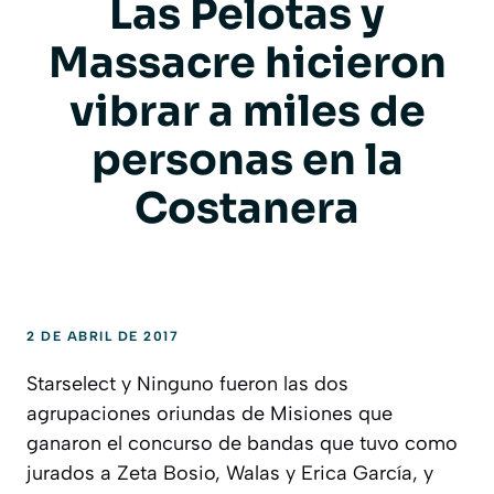
Las Pelotas y
Massacre hicieron
vibrar a miles de
personas en la
Costanera
2 DE ABRIL DE 2017
Starselect y Ninguno fueron las dos
agrupaciones oriundas de Misiones que
ganaron el concurso de bandas que tuvo como
jurados a Zeta Bosio, Walas y Erica García, y