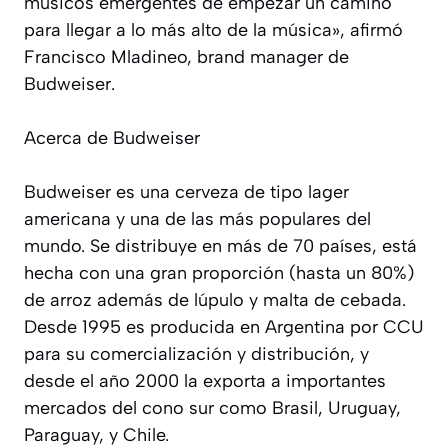
músicos emergentes de empezar un camino
para llegar a lo más alto de la música», afirmó
Francisco Mladineo, brand manager de
Budweiser.
Acerca de Budweiser
Budweiser es una cerveza de tipo lager
americana y una de las más populares del
mundo. Se distribuye en más de 70 países, está
hecha con una gran proporción (hasta un 80%)
de arroz además de lúpulo y malta de cebada.
Desde 1995 es producida en Argentina por CCU
para su comercialización y distribución, y
desde el año 2000 la exporta a importantes
mercados del cono sur como Brasil, Uruguay,
Paraguay, y Chile.