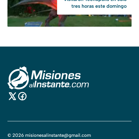
tres horas este domingo
©
2026
misionesalinstante@gmail.com