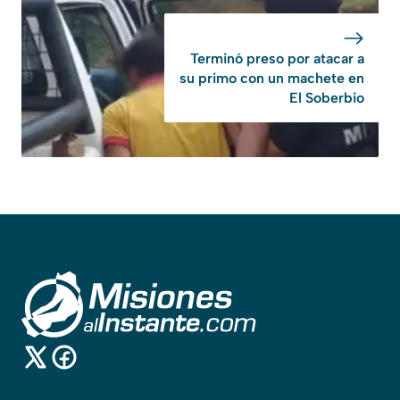
Terminó preso por atacar a
su primo con un machete en
El Soberbio