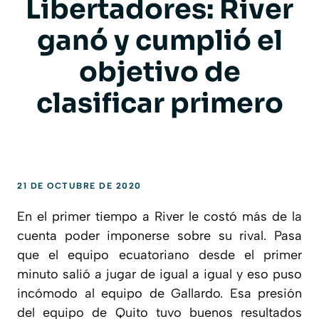
Libertadores: River
ganó y cumplió el
objetivo de
clasificar primero
21 DE OCTUBRE DE 2020
En el primer tiempo a River le costó más de la
cuenta poder imponerse sobre su rival. Pasa
que el equipo ecuatoriano desde el primer
minuto salió a jugar de igual a igual y eso puso
incómodo al equipo de Gallardo. Esa presión
del equipo de Quito tuvo buenos resultados