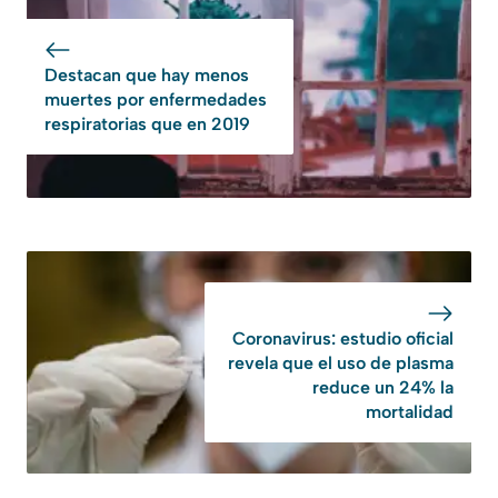
Destacan que hay menos
muertes por enfermedades
respiratorias que en 2019
Coronavirus: estudio oficial
revela que el uso de plasma
reduce un 24% la
mortalidad