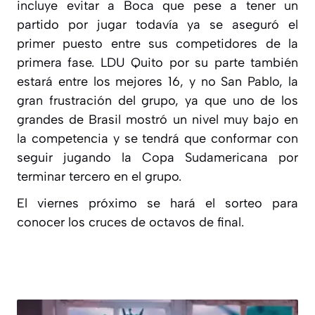
incluye evitar a Boca que pese a tener un
partido por jugar todavía ya se aseguró el
primer puesto entre sus competidores de la
primera fase. LDU Quito por su parte también
estará entre los mejores 16, y no San Pablo, la
gran frustración del grupo, ya que uno de los
grandes de Brasil mostró un nivel muy bajo en
la competencia y se tendrá que conformar con
seguir jugando la Copa Sudamericana por
terminar tercero en el grupo.
El viernes próximo se hará el sorteo para
conocer los cruces de octavos de final.