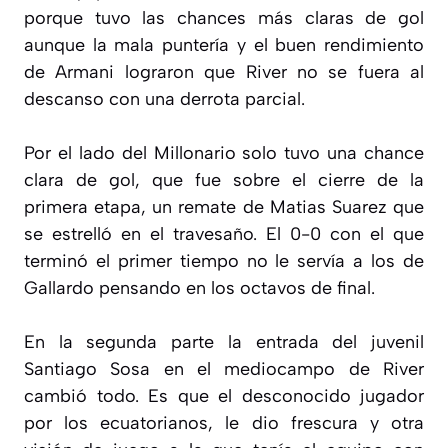
porque tuvo las chances más claras de gol
aunque la mala puntería y el buen rendimiento
de Armani lograron que River no se fuera al
descanso con una derrota parcial.
Por el lado del Millonario solo tuvo una chance
clara de gol, que fue sobre el cierre de la
primera etapa, un remate de Matias Suarez que
se estrelló en el travesaño. El 0-0 con el que
terminó el primer tiempo no le servía a los de
Gallardo pensando en los octavos de final.
En la segunda parte la entrada del juvenil
Santiago Sosa en el mediocampo de River
cambió todo. Es que el desconocido jugador
por los ecuatorianos, le dio frescura y otra