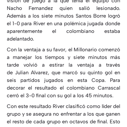
visión de juego a la que tenía el equipo con
Nacho Fernandez quien salió lesionado.
Además a los siete minutos Santos Borre logró
el 1-0 para River en una polémica jugada donde
aparentemente el colombiano estaba
adelantado.
Con la ventaja a su favor, el Millonario comenzó
a manejar los tiempos y siete minutos más
tarde volvió a estirar la ventaja a través
de Julian Alvarez, que marcó su quinto gol en
seis partidos jugados en esta Copa. Para
decorar el resultado el colombiano Carrascal
cerró el 3-0 final con su gol a los 45 minutos.
Con este resultado River clasificó como líder del
grupo y se asegura no enfrentar a los que ganen
el resto de cada grupo en octavos de final. Esto