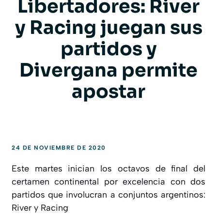
Libertadores: River
y Racing juegan sus
partidos y
Divergana permite
apostar
24 DE NOVIEMBRE DE 2020
Este martes inician los octavos de final del
certamen continental por excelencia con dos
partidos que involucran a conjuntos argentinos:
River y Racing