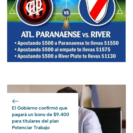
El Gobierno confirmó que
pagará un bono de $9.400
para titulares del plan
Potenciar Trabajo