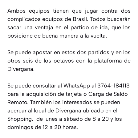
Ambos equipos tienen que jugar contra dos
complicados equipos de Brasil. Todos buscarán
sacar una ventaja en el partido de ida, que los
posicione de buena manera a la vuelta.
Se puede apostar en estos dos partidos y en los
otros seis de los octavos con la plataforma de
Divergana.
Se puede consultar al WhatsApp al 3764-184113
para la adquisición de tarjeta o Carga de Saldo
Remoto. También los interesados se pueden
acercar al local de Divergana ubicado en el
Shopping,
de lunes a sábado de 8 a 20 y los
domingos de 12 a 20 horas.