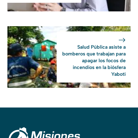
Salud Pública asiste a
bomberos que trabajan para
apagar los focos de
incendios en la biósfera
Yabotí