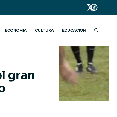
ECONOMIA
CULTURA
EDUCACION
l gran
o