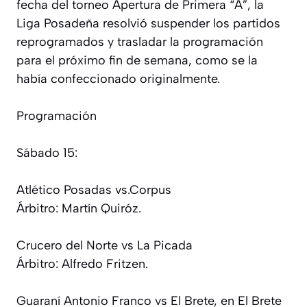
fecha del torneo Apertura de Primera “A”, la
Liga Posadeña resolvió suspender los partidos
reprogramados y trasladar la programación
para el próximo fin de semana, como se la
había confeccionado originalmente.
Programación
Sábado 15:
Atlético Posadas vs.Corpus
Árbitro: Martín Quiróz.
Crucero del Norte vs La Picada
Árbitro: Alfredo Fritzen.
Guaraní Antonio Franco vs El Brete, en El Brete