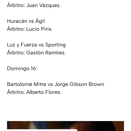
Árbitro: Juan Vázquez.
Huracán vs Ágil
Árbitro: Lucio Piris.
Luz y Fuerza vs Sporting
Árbitro: Gastón Ramírez.
Domingo 16:
Bartolomé Mitre vs Jorge Gibson Brown
Árbitro: Alberto Flores.