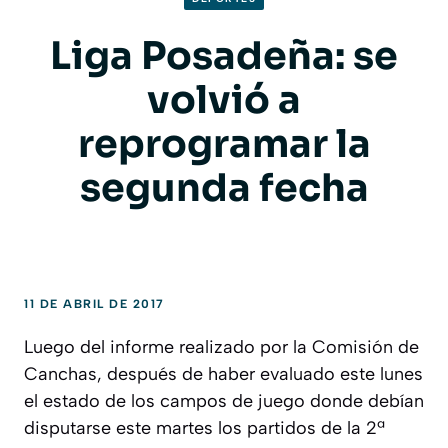
Liga Posadeña: se
volvió a
reprogramar la
segunda fecha
11 DE ABRIL DE 2017
Luego del informe realizado por la Comisión de
Canchas, después de haber evaluado este lunes
el estado de los campos de juego donde debían
disputarse este martes los partidos de la 2ª