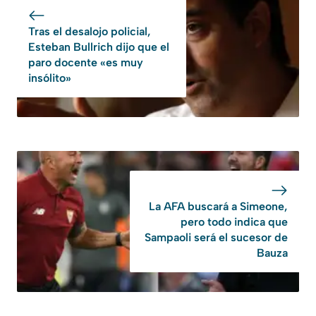
Tras el desalojo policial,
Esteban Bullrich dijo que el
paro docente «es muy
insólito»
La AFA buscará a Simeone,
pero todo indica que
Sampaoli será el sucesor de
Bauza