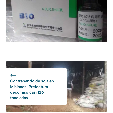
Contrabando de soja en
Misiones: Prefectura
decomisó casi 126
toneladas