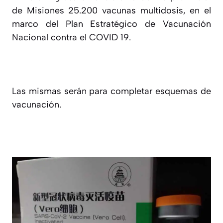
de Misiones 25.200 vacunas multidosis, en el
marco del Plan Estratégico de Vacunación
Nacional contra el COVID 19.
Las mismas serán para completar esquemas de
vacunación.