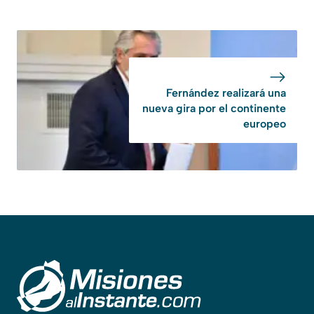
Fernández realizará una
nueva gira por el continente
europeo