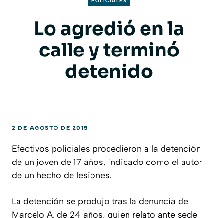
POLICIALES
Lo agredió en la
calle y terminó
detenido
2 DE AGOSTO DE 2015
Efectivos policiales procedieron a la detención
de un joven de 17 años, indicado como el autor
de un hecho de lesiones.
La detención se produjo tras la denuncia de
Marcelo A. de 24 años, quien relato ante sede