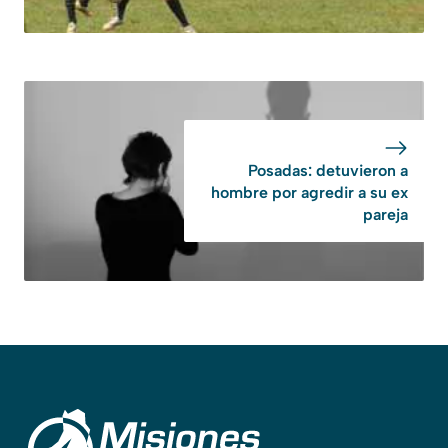
Posadas: detuvieron a
hombre por agredir a su ex
pareja