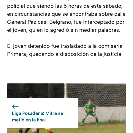
policial que siendo las 5 horas de este sábado,
en circunstancias que se encontraba sobre calle
General Paz casi Belgrano, fue interceptado por
el joven, quien lo agredió sin mediar palabras.
El joven detenido fue trasladado a la comisaria
Primera, quedando a disposición de la justicia.
Liga Posadeña: Mitre se
metió en la final