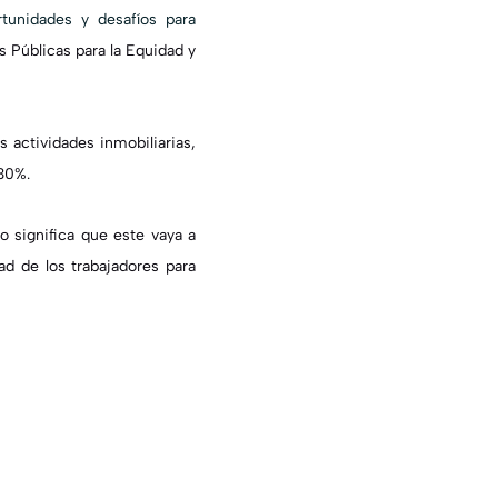
rtunidades y desafíos para
 Públicas para la Equidad y
s actividades inmobiliarias,
 30%.
 significa que este vaya a
ad de los trabajadores para