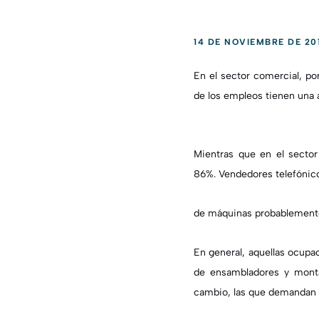
14 DE NOVIEMBRE DE 20
En el sector comercial, p
de los empleos tienen una 
Mientras que
en el sector
86%.
Vendedores telefónic
de máquinas probablemente
En general, aquellas ocupa
de ensambladores y mont
cambio, las que demandan 