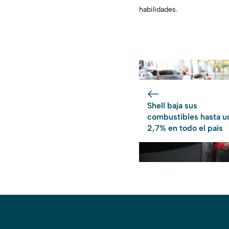
habilidades.
Shell baja sus
combustibles hasta u
2,7% en todo el país