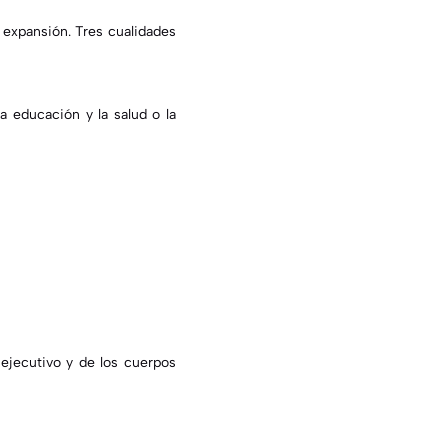
expansión. Tres cualidades
la educación
y la salud o la
 ejecutivo y de los cuerpos