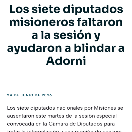
Los siete diputados
misioneros faltaron
a la sesión y
ayudaron a blindar a
Adorni
24 DE JUNIO DE 2026
Los siete diputados nacionales por Misiones se
ausentaron este martes de la sesión especial
convocada en la Cámara de Diputados para
tratar la interpelación y una moción de censura