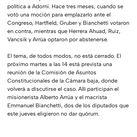
política a Adorni. Hace tres meses, cuando se
votó una moción para emplazarlo ante el
Congreso, Hartfield, Gruber y Bianchetti votaron
en contra, mientras que Herrera Ahuad, Ruiz,
Vancsik y Arrúa optaron por abstenerse.
El tema, de todos modos, no está cerrado. El
próximo martes a las 14 está prevista una
reunión de la Comisión de Asuntos
Constitucionales de la Cámara baja, donde
volverá a discutirse el caso. Allí participan el
misionerista Alberto Arrúa y el macrista
Emmanuel Bianchetti, dos de los diputados que
este jueves eligieron no dar quórum.