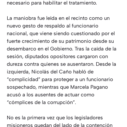
necesario para habilitar el tratamiento.
La maniobra fue leída en el recinto como un
nuevo gesto de respaldo al funcionario
nacional, que viene siendo cuestionado por el
fuerte crecimiento de su patrimonio desde su
desembarco en el Gobierno. Tras la caída de la
sesión, diputados opositores cargaron con
dureza contra quienes se ausentaron. Desde la
izquierda, Nicolás del Caño habló de
“complicidad” para proteger a un funcionario
sospechado, mientras que Marcela Pagano
acusó a los ausentes de actuar como
“cómplices de la corrupción”.
No es la primera vez que los legisladores
misioneros quedan del lado de la contención