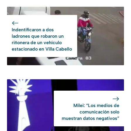
Indentificaron a dos
ladrones que robaron un
riñonera de un vehículo
estacionado en Villa Cabello
Milei: “Los medios de
comunicación solo
muestran datos negativos”