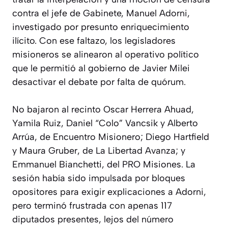
contra el jefe de Gabinete, Manuel Adorni,
investigado por presunto enriquecimiento
ilícito. Con ese faltazo, los legisladores
misioneros se alinearon al operativo político
que le permitió al gobierno de Javier Milei
desactivar el debate por falta de quórum.
No bajaron al recinto Oscar Herrera Ahuad,
Yamila Ruiz, Daniel “Colo” Vancsik y Alberto
Arrúa, de Encuentro Misionero; Diego Hartfield
y Maura Gruber, de La Libertad Avanza; y
Emmanuel Bianchetti, del PRO Misiones. La
sesión había sido impulsada por bloques
opositores para exigir explicaciones a Adorni,
pero terminó frustrada con apenas 117
diputados presentes, lejos del número