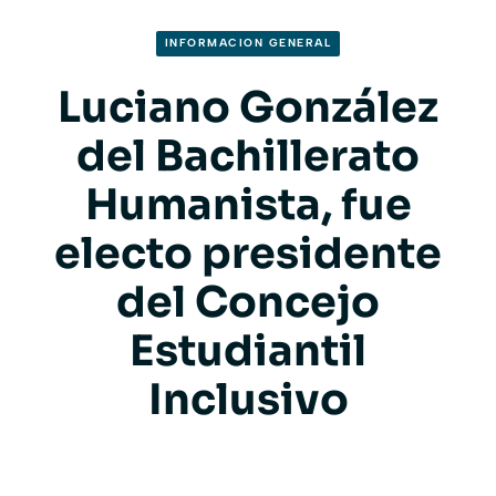
INFORMACION GENERAL
Luciano González
del Bachillerato
Humanista, fue
electo presidente
del Concejo
Estudiantil
Inclusivo