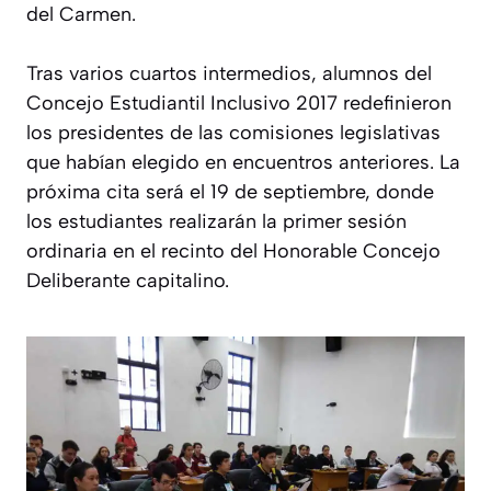
del Carmen.
Tras varios cuartos intermedios, alumnos del
Concejo Estudiantil Inclusivo 2017 redefinieron
los presidentes de las comisiones legislativas
que habían elegido en encuentros anteriores. La
próxima cita será el 19 de septiembre, donde
los estudiantes realizarán la primer sesión
ordinaria en el recinto del Honorable Concejo
Deliberante capitalino.