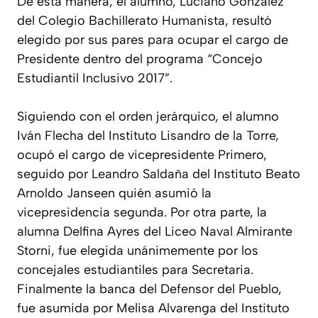
De esta manera, el alumno, Luciano González
del Colegio Bachillerato Humanista, resultó
elegido por sus pares para ocupar el cargo de
Presidente dentro del programa “Concejo
Estudiantil Inclusivo 2017”.
Siguiendo con el orden jerárquico, el alumno
Iván Flecha del Instituto Lisandro de la Torre,
ocupó el cargo de vicepresidente Primero,
seguido por Leandro Saldaña del Instituto Beato
Arnoldo Janseen quién asumió la
vicepresidencia segunda. Por otra parte, la
alumna Delfina Ayres del Liceo Naval Almirante
Storni, fue elegida unánimemente por los
concejales estudiantiles para Secretaria.
Finalmente la banca del Defensor del Pueblo,
fue asumida por Melisa Alvarenga del Instituto