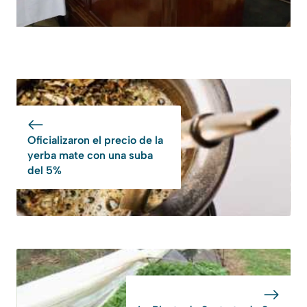
Oficializaron el precio de la
yerba mate con una suba
del 5%