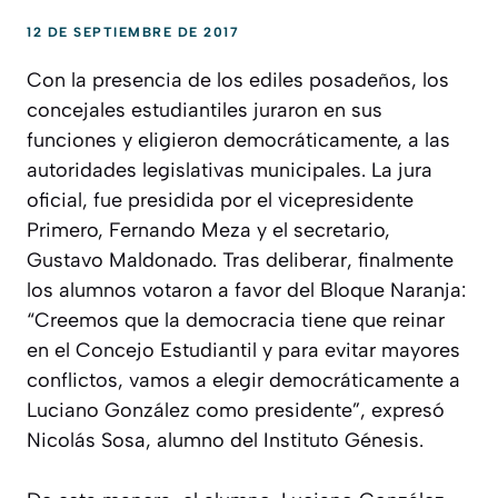
12 DE SEPTIEMBRE DE 2017
Con la presencia de los ediles posadeños, los
concejales estudiantiles juraron en sus
funciones y eligieron democráticamente, a las
autoridades legislativas municipales. La jura
oficial, fue presidida por el vicepresidente
Primero, Fernando Meza y el secretario,
Gustavo Maldonado. Tras deliberar, finalmente
los alumnos votaron a favor del Bloque Naranja:
“Creemos que la democracia tiene que reinar
en el Concejo Estudiantil y para evitar mayores
conflictos, vamos a elegir democráticamente a
Luciano González como presidente”, expresó
Nicolás Sosa, alumno del Instituto Génesis.