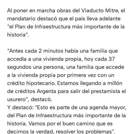
Al poner en marcha obras del Viaducto Mitre, el
mandatario destacó que el país lleva adelante
“el Plan de Infraestructura más importante de la
historia”.
“Antes cada 2 minutos había una familia que
accedía a una vivienda propia, hoy cada 37
segundos una persona, una familia que accede
a la vivienda propia por primera vez con un
crédito hipotecario. Estamos llegando a millón
de créditos Argenta para salir del prestamista el
usurero”, destacó.
Y destacó: “Esto es parte de una agenda mayor,
del Plan de Infraestructura más importante de la
historia. Vamos por el buen camino que es
decirnos la verdad, resolver los problemas”.