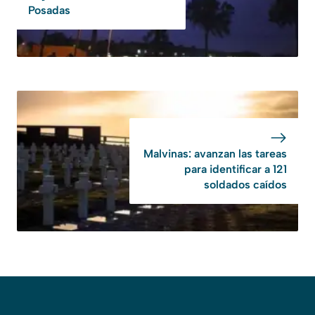
Posadas
Malvinas: avanzan las tareas
para identificar a 121
soldados caídos