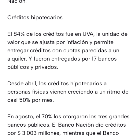
Nación.
Créditos hipotecarios
El 84% de los créditos fue en UVA, la unidad de
valor que se ajusta por inflación y permite
entregar créditos con cuotas parecidas a un
alquiler. Y fueron entregados por 17 bancos
públicos y privados.
Desde abril, los créditos hipotecarios a
personas físicas vienen creciendo a un ritmo de
casi 50% por mes.
En agosto, el 70% los otorgaron los tres grandes
bancos públicos. El Banco Nación dio créditos
por $ 3.003 millones, mientras que el Banco