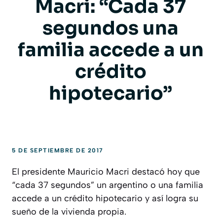
Macri: “Cada 37
segundos una
familia accede a un
crédito
hipotecario”
5 DE SEPTIEMBRE DE 2017
El presidente Mauricio Macri destacó hoy que
“cada 37 segundos” un argentino o una familia
accede a un crédito hipotecario y así logra su
sueño de la vivienda propia.