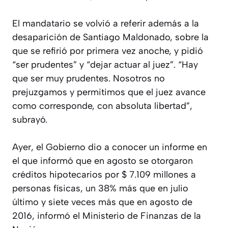
El mandatario se volvió a referir además a la
desaparición de Santiago Maldonado, sobre la
que se refirió por primera vez anoche, y pidió
“ser prudentes” y “dejar actuar al juez”. “Hay
que ser muy prudentes. Nosotros no
prejuzgamos y permitimos que el juez avance
como corresponde, con absoluta libertad”,
subrayó.
Ayer, el Gobierno dio a conocer un informe en
el que informó que en agosto se otorgaron
créditos hipotecarios por $ 7.109 millones a
personas físicas, un 38% más que en julio
último y siete veces más que en agosto de
2016, informó el Ministerio de Finanzas de la