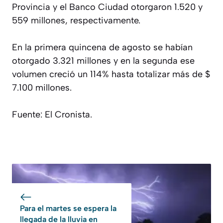
Provincia y el Banco Ciudad otorgaron 1.520 y
559 millones, respectivamente.
En la primera quincena de agosto se habían
otorgado 3.321 millones y en la segunda ese
volumen creció un 114% hasta totalizar más de $
7.100 millones.
Fuente: El Cronista.
Para el martes se espera la
llegada de la lluvia en