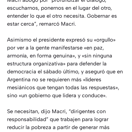
Macri abogó por “profundizar el diálogo,
escucharnos, ponernos en el lugar del otro,
entender lo que el otro necesita. Gobernar es
estar cerca”, remarcó Macri.
Asimismo el presidente expresó su «orgullo»
por ver a la gente manifestarse «en paz,
armonía, en forma genuina», y «sin ninguna
estructura organizativa» para defender la
democracia el sábado último, y aseguró que en
Argentina no se requieren más «líderes
mesiánicos que tengan todas las respuestas»,
sino «un gobierno que lidera y conduce».
Se necesitan, dijo Macri, “dirigentes con
responsabilidad” que trabajen para lograr
reducir la pobreza a partir de generar más