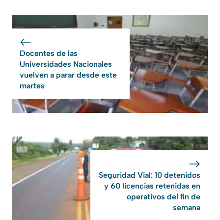
Docentes de las
Universidades Nacionales
vuelven a parar desde este
martes
Seguridad Vial: 10 detenidos
y 60 licencias retenidas en
operativos del fin de
semana