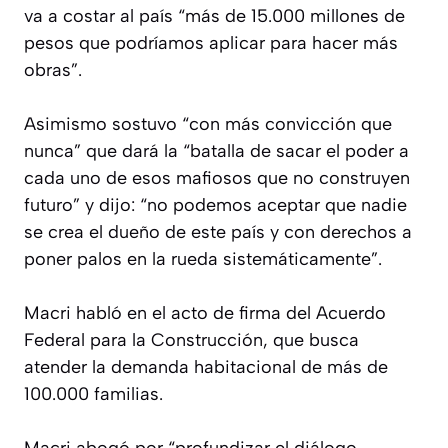
va a costar al país “más de 15.000 millones de
pesos que podríamos aplicar para hacer más
obras”.
Asimismo sostuvo “con más convicción que
nunca” que dará la “batalla de sacar el poder a
cada uno de esos mafiosos que no construyen
futuro” y dijo: “no podemos aceptar que nadie
se crea el dueño de este país y con derechos a
poner palos en la rueda sistemáticamente”.
Macri habló en el acto de firma del Acuerdo
Federal para la Construcción, que busca
atender la demanda habitacional de más de
100.000 familias.