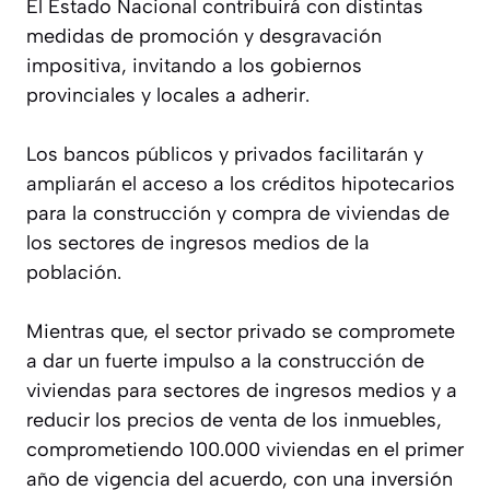
El Estado Nacional contribuirá con distintas
medidas de promoción y desgravación
impositiva, invitando a los gobiernos
provinciales y locales a adherir.
Los bancos públicos y privados facilitarán y
ampliarán el acceso a los créditos hipotecarios
para la construcción y compra de viviendas de
los sectores de ingresos medios de la
población.
Mientras que, el sector privado se compromete
a dar un fuerte impulso a la construcción de
viviendas para sectores de ingresos medios y a
reducir los precios de venta de los inmuebles,
comprometiendo 100.000 viviendas en el primer
año de vigencia del acuerdo, con una inversión