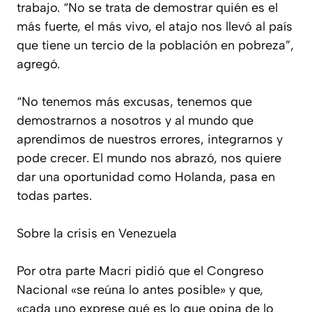
trabajo. “No se trata de demostrar quién es el
más fuerte, el más vivo, el atajo nos llevó al país
que tiene un tercio de la población en pobreza”,
agregó.
“No tenemos más excusas, tenemos que
demostrarnos a nosotros y al mundo que
aprendimos de nuestros errores, integrarnos y
pode crecer. El mundo nos abrazó, nos quiere
dar una oportunidad como Holanda, pasa en
todas partes.
Sobre la crisis en Venezuela
Por otra parte Macri pidió que el Congreso
Nacional «se reúna lo antes posible» y que,
«cada uno exprese qué es lo que opina de lo