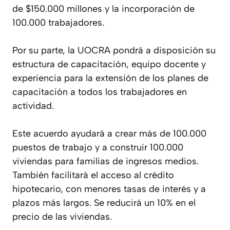
de $150.000 millones y la incorporación de
100.000 trabajadores.
Por su parte, la UOCRA pondrá a disposición su
estructura de capacitación, equipo docente y
experiencia para la extensión de los planes de
capacitación a todos los trabajadores en
actividad.
Este acuerdo ayudará a crear más de 100.000
puestos de trabajo y a construir 100.000
viviendas para familias de ingresos medios.
También facilitará el acceso al crédito
hipotecario, con menores tasas de interés y a
plazos más largos. Se reducirá un 10% en el
precio de las viviendas.