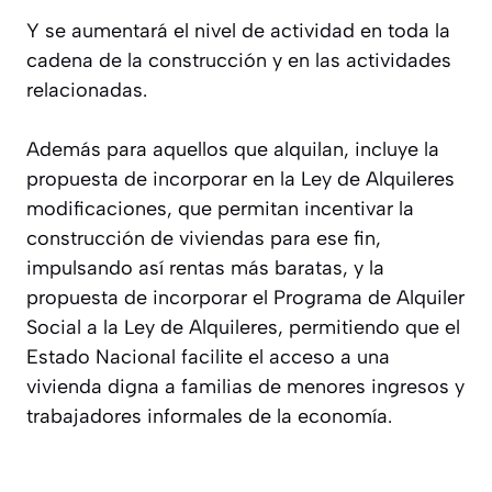
Y se aumentará el nivel de actividad en toda la
cadena de la construcción y en las actividades
relacionadas.
Además para aquellos que alquilan, incluye la
propuesta de incorporar en la Ley de Alquileres
modificaciones, que permitan incentivar la
construcción de viviendas para ese fin,
impulsando así rentas más baratas, y la
propuesta de incorporar el Programa de Alquiler
Social a la Ley de Alquileres, permitiendo que el
Estado Nacional facilite el acceso a una
vivienda digna a familias de menores ingresos y
trabajadores informales de la economía.