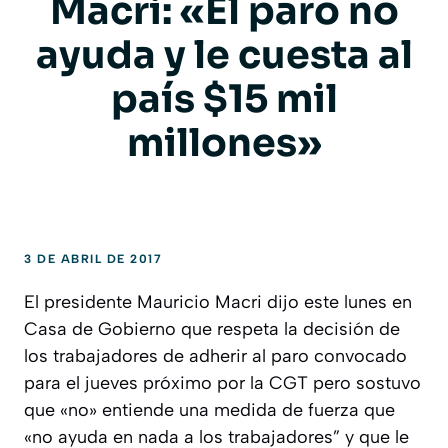
Macri: «El paro no
ayuda y le cuesta al
país $15 mil
millones»
3 DE ABRIL DE 2017
El presidente Mauricio Macri dijo este lunes en
Casa de Gobierno que respeta la decisión de
los trabajadores de adherir al paro convocado
para el jueves próximo por la CGT pero sostuvo
que «no» entiende una medida de fuerza que
«no ayuda en nada a los trabajadores” y que le