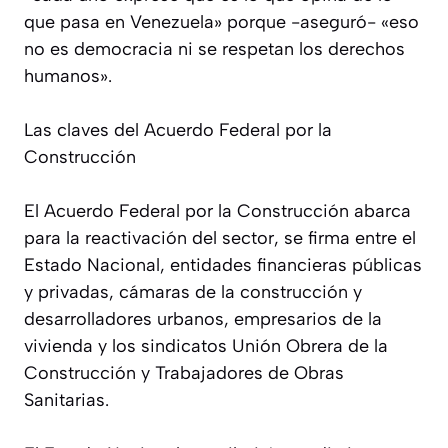
que pasa en Venezuela» porque -aseguró- «eso
no es democracia ni se respetan los derechos
humanos».
Las claves del Acuerdo Federal por la
Construcción
El Acuerdo Federal por la Construcción abarca
para la reactivación del sector, se firma entre el
Estado Nacional, entidades financieras públicas
y privadas, cámaras de la construcción y
desarrolladores urbanos, empresarios de la
vivienda y los sindicatos Unión Obrera de la
Construcción y Trabajadores de Obras
Sanitarias.