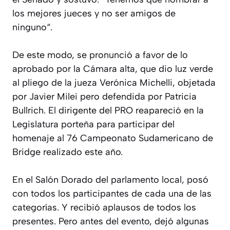
los mejores jueces y no ser amigos de
ninguno“.
De este modo, se pronunció a favor de lo
aprobado por la Cámara alta, que dio luz verde
al pliego de la jueza Verónica Michelli, objetada
por Javier Milei pero defendida por Patricia
Bullrich. El dirigente del PRO reapareció en la
Legislatura porteña para participar del
homenaje al 76 Campeonato Sudamericano de
Bridge realizado este año.
En el Salón Dorado del parlamento local, posó
con todos los participantes de cada una de las
categorías. Y recibió aplausos de todos los
presentes. Pero antes del evento, dejó algunas