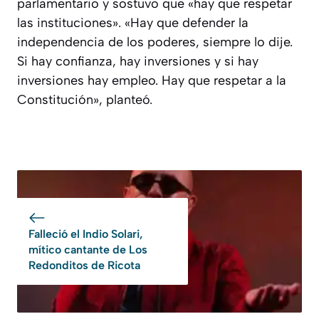
parlamentario y sostuvo que «hay que respetar
las instituciones». «Hay que defender la
independencia de los poderes, siempre lo dije.
Si hay confianza, hay inversiones y si hay
inversiones hay empleo. Hay que respetar a la
Constitución», planteó.
Falleció el Indio Solari,
mítico cantante de Los
Redonditos de Ricota