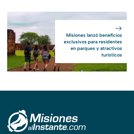
Misiones lanzó beneficios
exclusivos para residentes
en parques y atractivos
turísticos