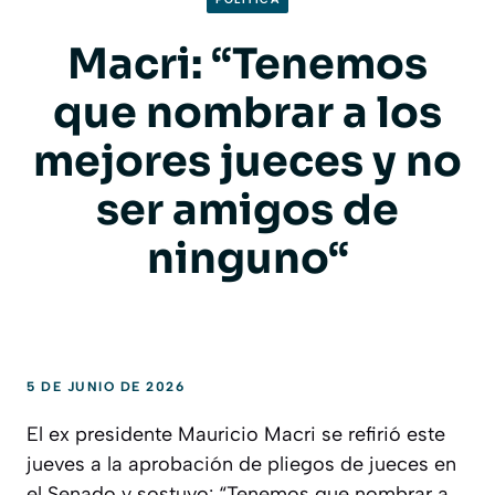
Macri: “Tenemos
que nombrar a los
mejores jueces y no
ser amigos de
ninguno“
5 DE JUNIO DE 2026
El ex presidente Mauricio Macri se refirió este
jueves a la aprobación de pliegos de jueces en
el Senado y sostuvo: “Tenemos que nombrar a