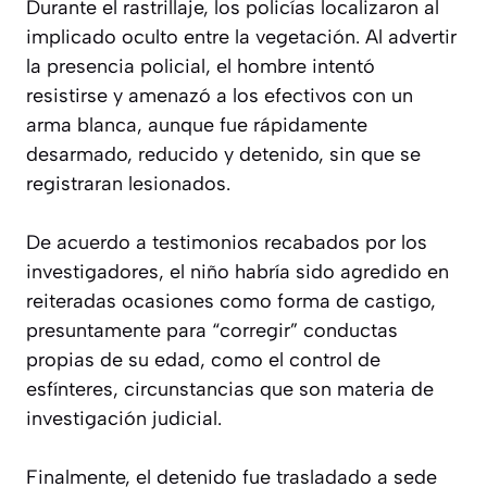
Durante el rastrillaje, los policías localizaron al
implicado oculto entre la vegetación. Al advertir
la presencia policial, el hombre intentó
resistirse y amenazó a los efectivos con un
arma blanca, aunque fue rápidamente
desarmado, reducido y detenido, sin que se
registraran lesionados.
De acuerdo a testimonios recabados por los
investigadores, el niño habría sido agredido en
reiteradas ocasiones como forma de castigo,
presuntamente para “corregir” conductas
propias de su edad, como el control de
esfínteres, circunstancias que son materia de
investigación judicial.
Finalmente, el detenido fue trasladado a sede