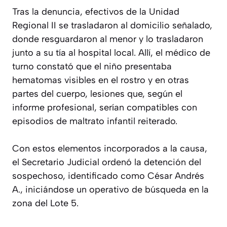
Tras la denuncia, efectivos de la Unidad
Regional II se trasladaron al domicilio señalado,
donde resguardaron al menor y lo trasladaron
junto a su tía al hospital local. Allí, el médico de
turno constató que el niño presentaba
hematomas visibles en el rostro y en otras
partes del cuerpo, lesiones que, según el
informe profesional, serían compatibles con
episodios de maltrato infantil reiterado.
Con estos elementos incorporados a la causa,
el Secretario Judicial ordenó la detención del
sospechoso, identificado como César Andrés
A., iniciándose un operativo de búsqueda en la
zona del Lote 5.