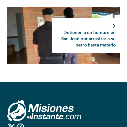
Detienen a un hombre en
San José por arrastrar a su
perro hasta matarlo