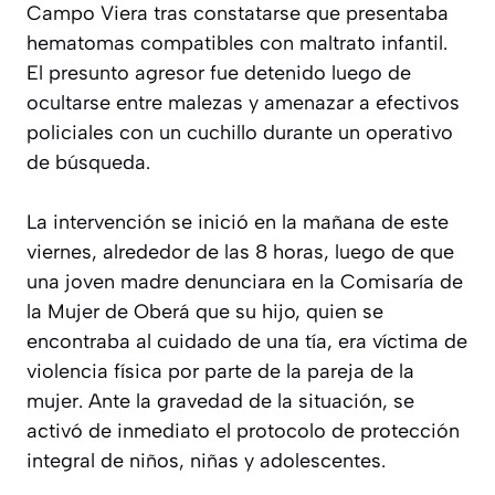
Campo Viera tras constatarse que presentaba
hematomas compatibles con maltrato infantil.
El presunto agresor fue detenido luego de
ocultarse entre malezas y amenazar a efectivos
policiales con un cuchillo durante un operativo
de búsqueda.
La intervención se inició en la mañana de este
viernes, alrededor de las 8 horas, luego de que
una joven madre denunciara en la Comisaría de
la Mujer de Oberá que su hijo, quien se
encontraba al cuidado de una tía, era víctima de
violencia física por parte de la pareja de la
mujer. Ante la gravedad de la situación, se
activó de inmediato el protocolo de protección
integral de niños, niñas y adolescentes.