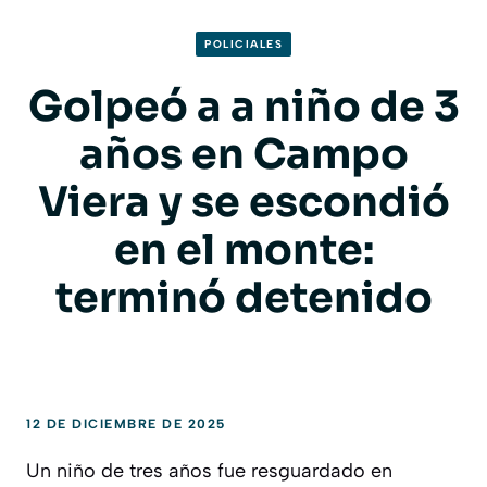
POLICIALES
Golpeó a a niño de 3
años en Campo
Viera y se escondió
en el monte:
terminó detenido
12 DE DICIEMBRE DE 2025
Un niño de tres años fue resguardado en