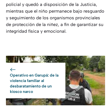
policial y quedó a disposición de la Justicia,
mientras que el niño permanece bajo resguardo
y seguimiento de los organismos provinciales
de protección de la niñez, a fin de garantizar su
integridad física y emocional.
Operativo en Garupá: de la
violencia familiar al
desbaratamiento de un
kiosco narco