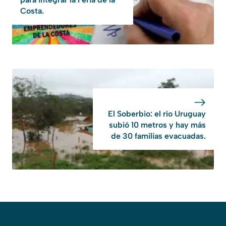
Costa.
El Soberbio: el río Uruguay
subió 10 metros y hay más
de 30 familias evacuadas.