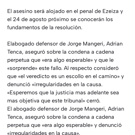
El asesino será alojado en el penal de Ezeiza y
el 24 de agosto próximo se conocerán los
fundamentos de la resolución.
Elabogado defensor de Jorge Mangeri, Adrian
Tenca, aseguró sobre la condena a cadena
perpetua que «era algo esperable» y que le
«sorprende» este fallo. Al respecto consideró
que «el veredicto es un escollo en el camino» y
denunció «irregularidades en la causa.
«Esperemos que la justicia mas adelante sea
mas objetiva que este tribunal» cerró.
El abogado defensor de Jorge Mangeri, Adrian
Tenca, aseguró sobre la condena a cadena
perpetua que «era algo esperable» y denunció
«irregularidades en la causa».