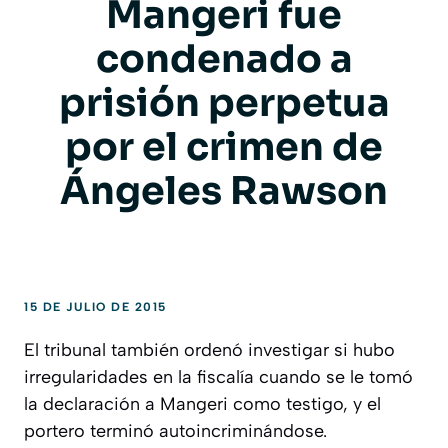
Mangeri fue
condenado a
prisión perpetua
por el crimen de
Ángeles Rawson
15 DE JULIO DE 2015
El tribunal también ordenó investigar si hubo
irregularidades en la fiscalía cuando se le tomó
la declaración a Mangeri como testigo, y el
portero terminó autoincriminándose.