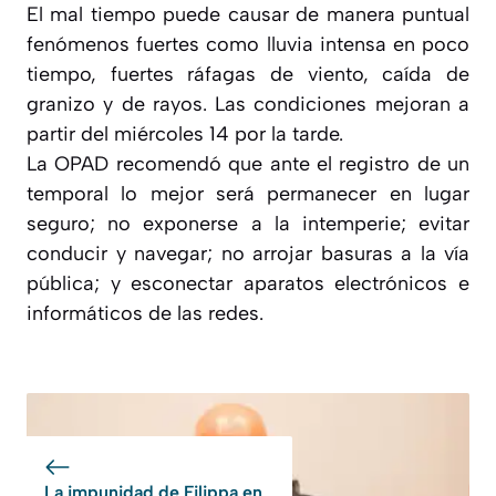
El mal tiempo puede causar de manera puntual
fenómenos fuertes como lluvia intensa en poco
tiempo, fuertes ráfagas de viento, caída de
granizo y de rayos. Las condiciones mejoran a
partir del miércoles 14 por la tarde.
La OPAD recomendó que ante el registro de un
temporal lo mejor será permanecer en lugar
seguro; no exponerse a la intemperie; evitar
conducir y navegar; no arrojar basuras a la vía
pública; y esconectar aparatos electrónicos e
informáticos de las redes.
La impunidad de Filippa en