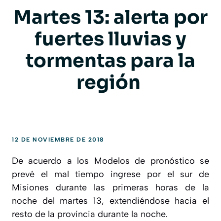
Martes 13: alerta por
fuertes lluvias y
tormentas para la
región
12 DE NOVIEMBRE DE 2018
De acuerdo a los Modelos de pronóstico se
prevé el mal tiempo ingrese por el sur de
Misiones durante las primeras horas de la
noche del martes 13, extendiéndose hacia el
resto de la provincia durante la noche.