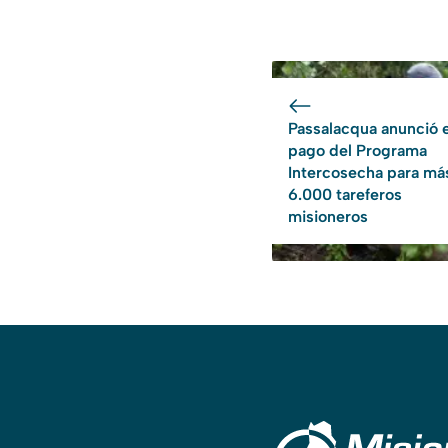
Passalacqua anunció e
pago del Programa
Intercosecha para má
6.000 tareferos
misioneros