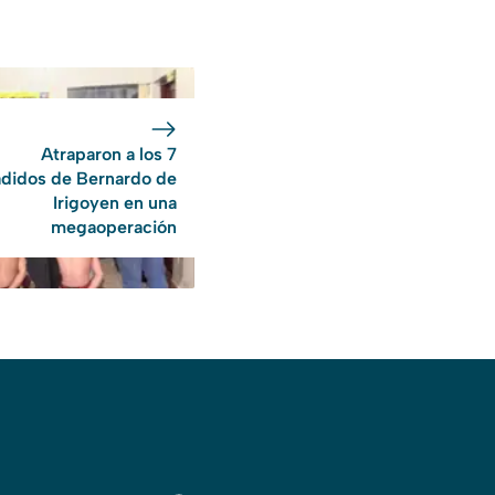
Atraparon a los 7
didos de Bernardo de
Irigoyen en una
megaoperación