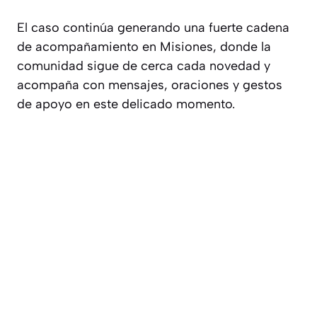
El caso continúa generando una fuerte cadena
de acompañamiento en Misiones, donde la
comunidad sigue de cerca cada novedad y
acompaña con mensajes, oraciones y gestos
de apoyo en este delicado momento.