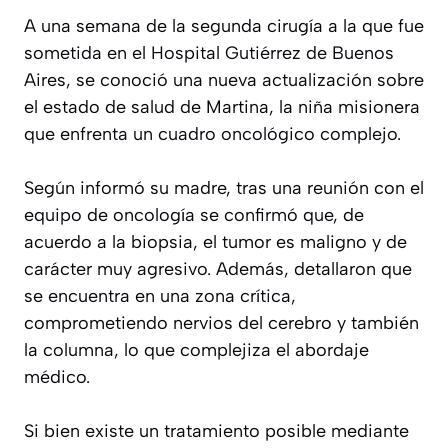
A una semana de la segunda cirugía a la que fue
sometida en el Hospital Gutiérrez de Buenos
Aires, se conoció una nueva actualización sobre
el estado de salud de Martina, la niña misionera
que enfrenta un cuadro oncológico complejo.
Según informó su madre, tras una reunión con el
equipo de oncología se confirmó que, de
acuerdo a la biopsia, el tumor es maligno y de
carácter muy agresivo. Además, detallaron que
se encuentra en una zona crítica,
comprometiendo nervios del cerebro y también
la columna, lo que complejiza el abordaje
médico.
Si bien existe un tratamiento posible mediante