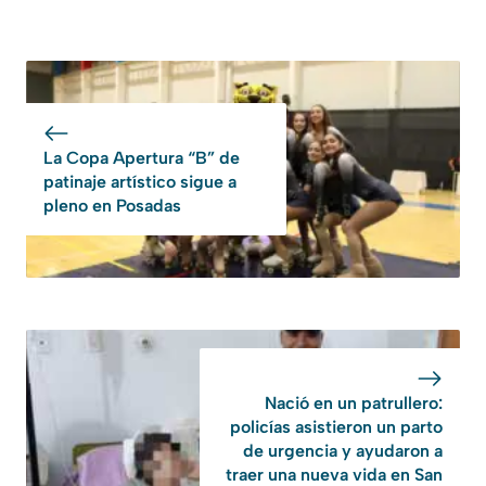
La Copa Apertura “B” de
patinaje artístico sigue a
pleno en Posadas
Nació en un patrullero:
policías asistieron un parto
de urgencia y ayudaron a
traer una nueva vida en San