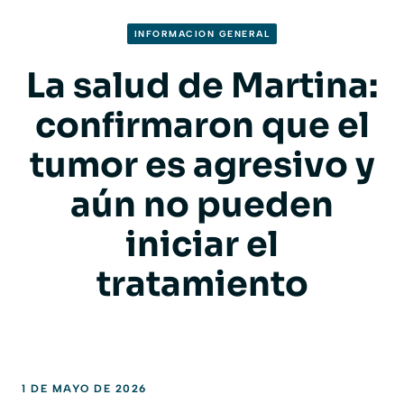
INFORMACION GENERAL
La salud de Martina:
confirmaron que el
tumor es agresivo y
aún no pueden
iniciar el
tratamiento
1 DE MAYO DE 2026