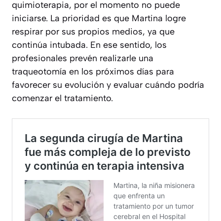
quimioterapia, por el momento no puede
iniciarse. La prioridad es que Martina logre
respirar por sus propios medios, ya que
continúa intubada. En ese sentido, los
profesionales prevén realizarle una
traqueotomía en los próximos días para
favorecer su evolución y evaluar cuándo podría
comenzar el tratamiento.