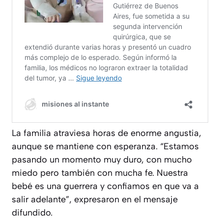
La familia atraviesa horas de enorme angustia,
aunque se mantiene con esperanza. “Estamos
pasando un momento muy duro, con mucho
miedo pero también con mucha fe. Nuestra
bebé es una guerrera y confiamos en que va a
salir adelante”, expresaron en el mensaje
difundido.