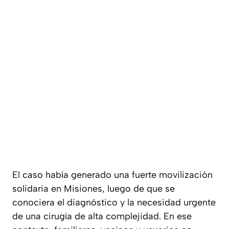
El caso había generado una fuerte movilización
solidaria en Misiones, luego de que se
conociera el diagnóstico y la necesidad urgente
de una cirugía de alta complejidad. En ese