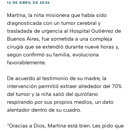
16 DE ABRIL DE 2026
Martina, la niña misionera que había sido
diagnosticada con un tumor cerebral y
trasladada de urgencia al Hospital Gutiérrez de
Buenos Aires, fue sometida a una compleja
cirugía que se extendió durante nueve horas y,
según confirmó su familia, evoluciona
favorablemente.
De acuerdo al testimonio de su madre, la
intervención permitió extraer alrededor del 70%
del tumor y la niña salió del quirófano
respirando por sus propios medios, un dato
alentador dentro de su cuadro.
“Gracias a Dios, Martina está bien. Les pido que