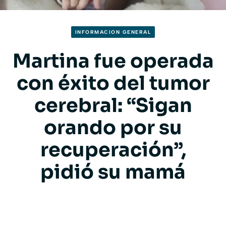
INFORMACION GENERAL
Martina fue operada
con éxito del tumor
cerebral: “Sigan
orando por su
recuperación”,
pidió su mamá