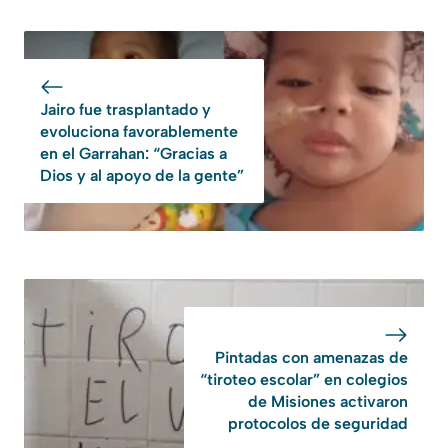
Jairo fue trasplantado y
evoluciona favorablemente
en el Garrahan: “Gracias a
Dios y al apoyo de la gente”
Pintadas con amenazas de
“tiroteo escolar” en colegios
de Misiones activaron
protocolos de seguridad