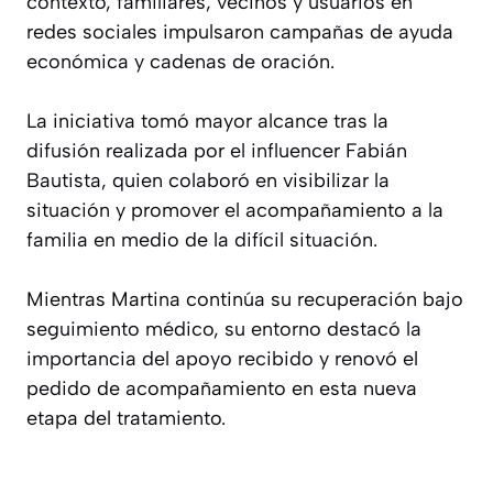
contexto, familiares, vecinos y usuarios en
redes sociales impulsaron campañas de ayuda
económica y cadenas de oración.
La iniciativa tomó mayor alcance tras la
difusión realizada por el influencer Fabián
Bautista, quien colaboró en visibilizar la
situación y promover el acompañamiento a la
familia en medio de la difícil situación.
Mientras Martina continúa su recuperación bajo
seguimiento médico, su entorno destacó la
importancia del apoyo recibido y renovó el
pedido de acompañamiento en esta nueva
etapa del tratamiento.