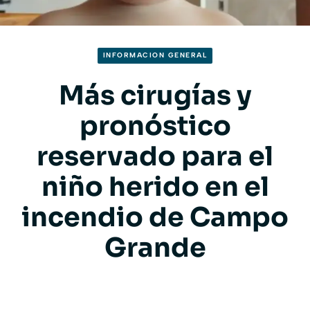
INFORMACION GENERAL
Más cirugías y
pronóstico
reservado para el
niño herido en el
incendio de Campo
Grande