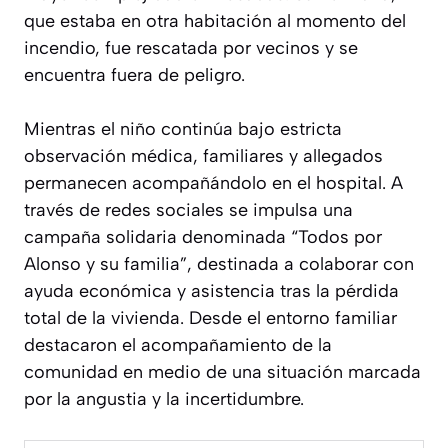
que estaba en otra habitación al momento del
incendio, fue rescatada por vecinos y se
encuentra fuera de peligro.
Mientras el niño continúa bajo estricta
observación médica, familiares y allegados
permanecen acompañándolo en el hospital. A
través de redes sociales se impulsa una
campaña solidaria denominada “Todos por
Alonso y su familia”, destinada a colaborar con
ayuda económica y asistencia tras la pérdida
total de la vivienda. Desde el entorno familiar
destacaron el acompañamiento de la
comunidad en medio de una situación marcada
por la angustia y la incertidumbre.