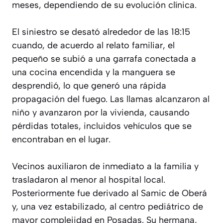
meses, dependiendo de su evolución clínica.
El siniestro se desató alrededor de las 18:15
cuando, de acuerdo al relato familiar, el
pequeño se subió a una garrafa conectada a
una cocina encendida y la manguera se
desprendió, lo que generó una rápida
propagación del fuego. Las llamas alcanzaron al
niño y avanzaron por la vivienda, causando
pérdidas totales, incluidos vehículos que se
encontraban en el lugar.
Vecinos auxiliaron de inmediato a la familia y
trasladaron al menor al hospital local.
Posteriormente fue derivado al Samic de Oberá
y, una vez estabilizado, al centro pediátrico de
mayor complejidad en Posadas. Su hermana,