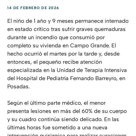
14 DE FEBRERO DE 2026
El niño de 1 año y 9 meses permanece internado
en estado crítico tras sufrir graves quemaduras
durante un incendio que consumió por
completo su vivienda en Campo Grande. El
hecho ocurrió el martes por la tarde y, desde
entonces, el pequeño recibe atención
especializada en la Unidad de Terapia Intensiva
del Hospital de Pediatría Fernando Barreyro, en
Posadas.
Según el último parte médico, el menor
presenta lesiones en más del 60% de su cuerpo
y su cuadro continúa siendo delicado. En las
últimas horas fue sometido a una nueva
intervención quirúrgica para realizar curaciones