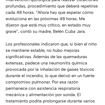
profundas, procedimiento que deberá repetirse
cada 48 horas. “Ahora hay que esperar cómo
evoluciona en las próximas 48 horas. Me
dijeron que está muy crítico, en estado muy
grave”, contó su madre, Belén Cuba Jara.
Los profesionales indicaron que, si bien el niño
se mantiene estable, no hubo mejoras
significativas. Además de las quemaduras
extensas, padece una neumonitis química
provocada por la inhalación de gases tóxicos
durante el incendio, lo que derivó en un fuerte
compromiso pulmonar. Por esa razón
permanece con asistencia respiratoria
mecánica y alimentación por sonda. El
tratamiento podría prolongarse durante varios