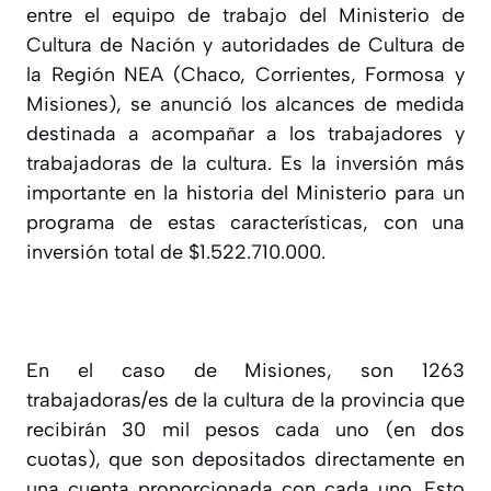
entre el equipo de trabajo del Ministerio de
Cultura de Nación y autoridades de Cultura de
la Región NEA (Chaco, Corrientes, Formosa y
Misiones), se anunció los alcances de medida
destinada a acompañar a los trabajadores y
trabajadoras de la cultura. Es la inversión más
importante en la historia del Ministerio para un
programa de estas características, con una
inversión total de $1.522.710.000.
En el caso de Misiones, son 1263
trabajadoras/es de la cultura de la provincia que
recibirán 30 mil pesos cada uno (en dos
cuotas), que son depositados directamente en
una cuenta proporcionada con cada uno. Esto