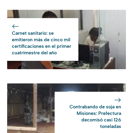
Carnet sanitario: se
emitieron más de cinco mil
certificaciones en el primer
cuatrimestre del año
Contrabando de soja en
Misiones: Prefectura
decomisó casi 126
toneladas