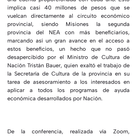
implica casi 40 millones de pesos que se
vuelcan directamente al circuito económico
provincial, siendo Misiones la segunda
provincia del NEA con más beneficiarios,
marcando así un gran avance en el acceso a
estos beneficios, un hecho que no pasó
desapercibido por el Ministro de Cultura de
Nación Tristán Bauer, quien exaltó el trabajo de
la Secretaría de Cultura de la provincia en su
tarea de asesoramiento a los interesados en
aplicar a todos los programas de ayuda
económica desarrollados por Nación.
De la conferencia, realizada vía Zoom,