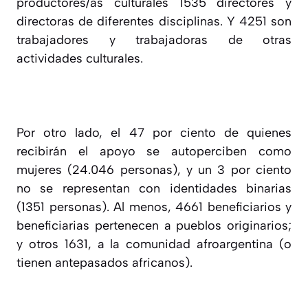
productores/as culturales 1535 directores y
directoras de diferentes disciplinas. Y 4251 son
trabajadores y trabajadoras de otras
actividades culturales.
Por otro lado, el 47 por ciento de quienes
recibirán el apoyo se autoperciben como
mujeres (24.046 personas), y un 3 por ciento
no se representan con identidades binarias
(1351 personas). Al menos, 4661 beneficiarios y
beneficiarias pertenecen a pueblos originarios;
y otros 1631, a la comunidad afroargentina (o
tienen antepasados africanos).