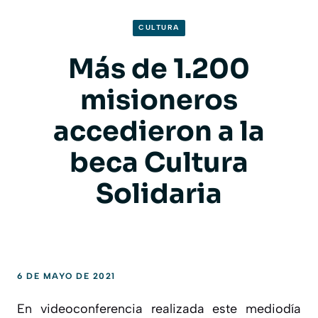
CULTURA
Más de 1.200
misioneros
accedieron a la
beca Cultura
Solidaria
6 DE MAYO DE 2021
En videoconferencia realizada este mediodía