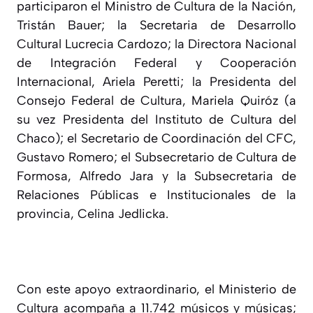
participaron el Ministro de Cultura de la Nación,
Tristán Bauer; la Secretaria de Desarrollo
Cultural Lucrecia Cardozo; la Directora Nacional
de Integración Federal y Cooperación
Internacional, Ariela Peretti; la Presidenta del
Consejo Federal de Cultura, Mariela Quiróz (a
su vez Presidenta del Instituto de Cultura del
Chaco); el Secretario de Coordinación del CFC,
Gustavo Romero; el Subsecretario de Cultura de
Formosa, Alfredo Jara y la Subsecretaria de
Relaciones Públicas e Institucionales de la
provincia, Celina Jedlicka.
Con este apoyo extraordinario, el Ministerio de
Cultura acompaña a 11.742 músicos y músicas;