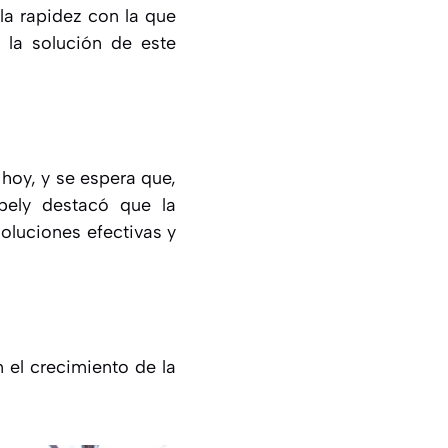
la rapidez con la que
la solución de este
hoy, y se espera que,
bely destacó que la
soluciones efectivas y
n el crecimiento de la