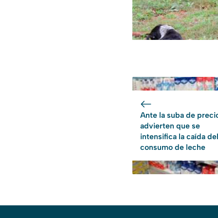
Ante la suba de preci
advierten que se
intensifica la caída de
consumo de leche