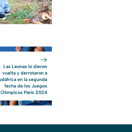
Las Leonas lo dieron
vuelta y derrotaron a
udáfrica en la segunda
fecha de los Juegos
Olímpicos París 2024