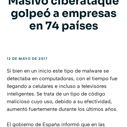
Masivo ciberataque
golpeó a empresas
en 74 países
12 DE MAYO DE 2017
Si bien en un inicio este tipo de malware se
detectaba en computadoras, con el tiempo fue
llegando a celulares e incluso a televisores
inteligentes. Se trata de un tipo de código
malicioso cuyo uso, debido a su efectividad,
aumentó fuertemente durante los últimos años.
El gobierno de España informó que en las