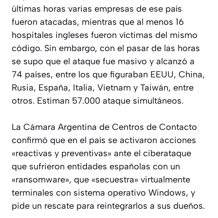
últimas horas varias empresas de ese país
fueron atacadas, mientras que al menos 16
hospitales ingleses fueron víctimas del mismo
código. Sin embargo, con el pasar de las horas
se supo que el ataque fue masivo y alcanzó a
74 países, entre los que figuraban EEUU, China,
Rusia, España, Italia, Vietnam y Taiwán, entre
otros. Estiman 57.000 ataque simultáneos.
La Cámara Argentina de Centros de Contacto
confirmó que en el país se activaron acciones
«reactivas y preventivas» ante el ciberataque
que sufrieron entidades españolas con un
«ransomware», que «secuestra» virtualmente
terminales con sistema operativo Windows, y
pide un rescate para reintegrarlos a sus dueños.