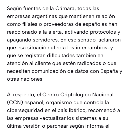
Según fuentes de la Cámara, todas las
empresas argentinas que mantienen relación
como filiales o proveedoras de españolas han
reaccionado a la alerta, activando protocolos y
apagando servidores. En ese sentido, aclararon
que esa situación afecta los intercambios, y
que se registran dificultades también en
atención al cliente que estén radicados o que
necesiten comunicación de datos con España y
otras naciones.
Al respecto, el Centro Criptológico Nacional
(CCN) español, organismo que controla la
ciberseguridad en el país ibérico, recomendó a
las empresas «actualizar los sistemas a su
última versión o parchear según informa el