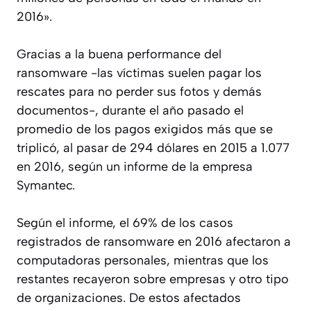
2016».
Gracias a la buena performance del
ransomware -las víctimas suelen pagar los
rescates para no perder sus fotos y demás
documentos-, durante el año pasado el
promedio de los pagos exigidos más que se
triplicó, al pasar de 294 dólares en 2015 a 1.077
en 2016, según un informe de la empresa
Symantec.
Según el informe, el 69% de los casos
registrados de ransomware en 2016 afectaron a
computadoras personales, mientras que los
restantes recayeron sobre empresas y otro tipo
de organizaciones. De estos afectados