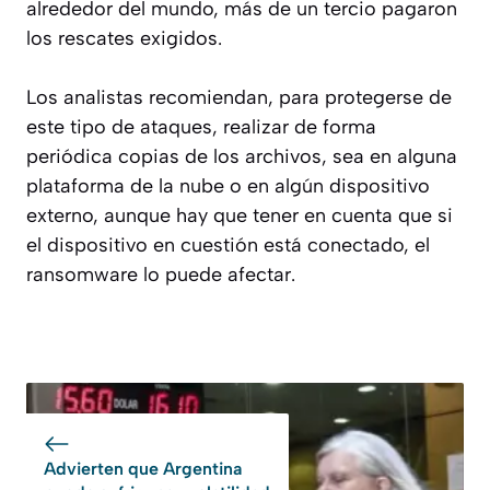
alrededor del mundo, más de un tercio pagaron
los rescates exigidos.
Los analistas recomiendan, para protegerse de
este tipo de ataques, realizar de forma
periódica copias de los archivos, sea en alguna
plataforma de la nube o en algún dispositivo
externo, aunque hay que tener en cuenta que si
el dispositivo en cuestión está conectado, el
ransomware lo puede afectar.
Advierten que Argentina