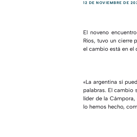
12 DE NOVIEMBRE DE 20
El noveno encuentro
Ríos, tuvo un cierre
el cambio está en el o
«La argentina sí pue
palabras. El cambio
líder de la Cámpora,
lo hemos hecho, comp