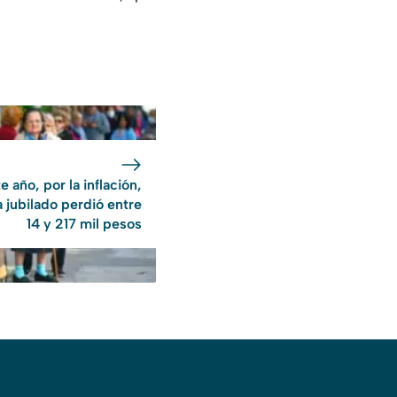
e año, por la inflación,
 jubilado perdió entre
14 y 217 mil pesos