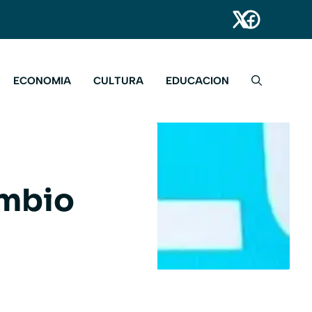
ECONOMIA
CULTURA
EDUCACION
ambio