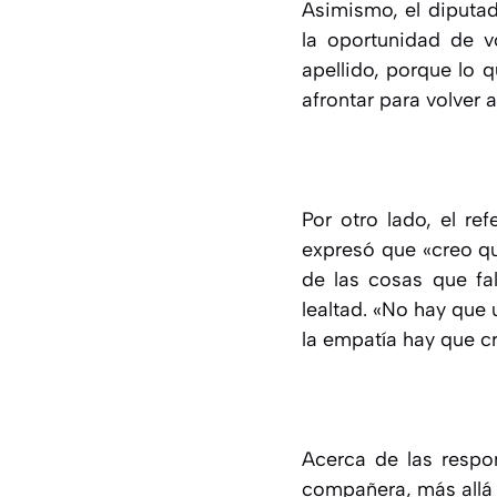
Asimismo, el diputa
la oportunidad de v
apellido, porque lo 
afrontar para volver a
Por otro lado, el re
expresó que «creo q
de las cosas que fal
lealtad. «No hay que
la empatía hay que cr
Acerca de las respo
compañera, más allá 