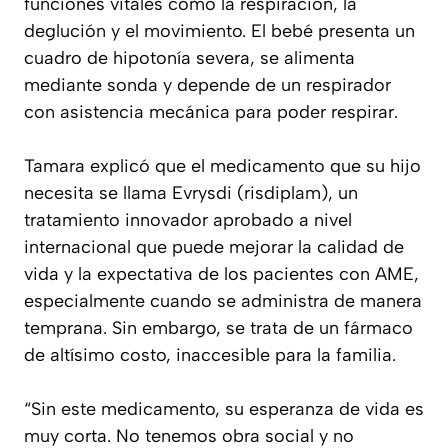
funciones vitales como la respiración, la
deglución y el movimiento. El bebé presenta un
cuadro de hipotonía severa, se alimenta
mediante sonda y depende de un respirador
con asistencia mecánica para poder respirar.
Tamara explicó que el medicamento que su hijo
necesita se llama Evrysdi (risdiplam), un
tratamiento innovador aprobado a nivel
internacional que puede mejorar la calidad de
vida y la expectativa de los pacientes con AME,
especialmente cuando se administra de manera
temprana. Sin embargo, se trata de un fármaco
de altísimo costo, inaccesible para la familia.
“Sin este medicamento, su esperanza de vida es
muy corta. No tenemos obra social y no