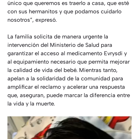
único que queremos es traerlo a casa, que esté
con sus hermanitos y que podamos cuidarlo
nosotros”, expresó.
La familia solicita de manera urgente la
intervención del Ministerio de Salud para
garantizar el acceso al medicamento Evrysdi y
al equipamiento necesario que permita mejorar
la calidad de vida del bebé. Mientras tanto,
apelan a la solidaridad de la comunidad para
amplificar el reclamo y acelerar una respuesta
que, aseguran, puede marcar la diferencia entre
la vida y la muerte.