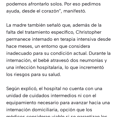
podemos afrontarlo solos. Por eso pedimos
ayuda, desde el corazón”, manifestó.
La madre también señaló que, además de la
falta del tratamiento específico, Christopher
permanece internado en terapia intensiva desde
hace meses, un entorno que considera
inadecuado para su condición actual. Durante la
internación, el bebé atravesó dos neumonías y
una infección hospitalaria, lo que incrementó
los riesgos para su salud.
Según explicó, el hospital no cuenta con una
unidad de cuidados intermedios ni con el
equipamiento necesario para avanzar hacia una
internación domiciliaria, opción que los
médicos consideran viable si se garantizan los