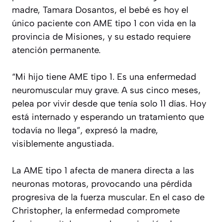
madre, Tamara Dosantos, el bebé es hoy el
único paciente con AME tipo 1 con vida en la
provincia de Misiones, y su estado requiere
atención permanente.
“Mi hijo tiene AME tipo 1. Es una enfermedad
neuromuscular muy grave. A sus cinco meses,
pelea por vivir desde que tenía solo 11 días. Hoy
está internado y esperando un tratamiento que
todavía no llega”, expresó la madre,
visiblemente angustiada.
La AME tipo 1 afecta de manera directa a las
neuronas motoras, provocando una pérdida
progresiva de la fuerza muscular. En el caso de
Christopher, la enfermedad compromete