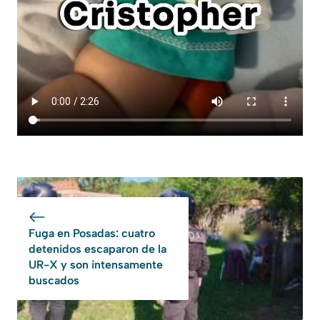
Fuga en Posadas: cuatro
detenidos escaparon de la
UR-X y son intensamente
buscados