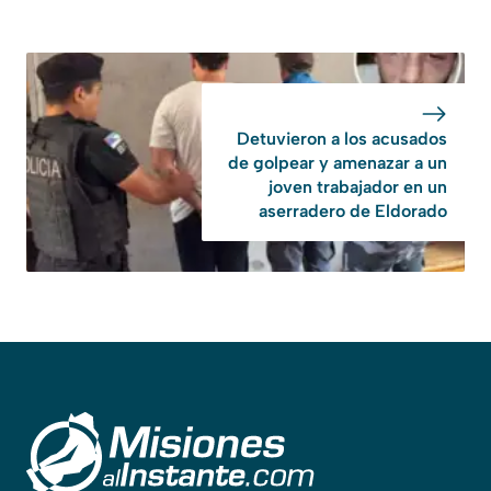
Detuvieron a los acusados
de golpear y amenazar a un
joven trabajador en un
aserradero de Eldorado