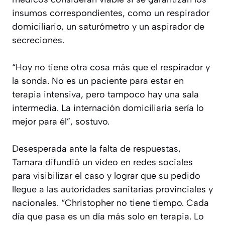
insumos correspondientes, como un respirador
domiciliario, un saturómetro y un aspirador de
secreciones.
“Hoy no tiene otra cosa más que el respirador y
la sonda. No es un paciente para estar en
terapia intensiva, pero tampoco hay una sala
intermedia. La internación domiciliaria sería lo
mejor para él”, sostuvo.
Desesperada ante la falta de respuestas,
Tamara difundió un video en redes sociales
para visibilizar el caso y lograr que su pedido
llegue a las autoridades sanitarias provinciales y
nacionales. “Christopher no tiene tiempo. Cada
día que pasa es un día más solo en terapia. Lo