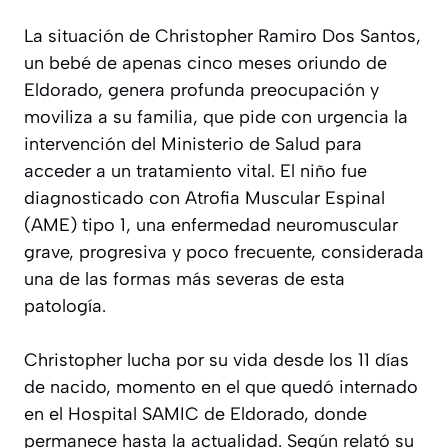
La situación de Christopher Ramiro Dos Santos,
un bebé de apenas cinco meses oriundo de
Eldorado, genera profunda preocupación y
moviliza a su familia, que pide con urgencia la
intervención del Ministerio de Salud para
acceder a un tratamiento vital. El niño fue
diagnosticado con Atrofia Muscular Espinal
(AME) tipo 1, una enfermedad neuromuscular
grave, progresiva y poco frecuente, considerada
una de las formas más severas de esta
patología.
Christopher lucha por su vida desde los 11 días
de nacido, momento en el que quedó internado
en el Hospital SAMIC de Eldorado, donde
permanece hasta la actualidad. Según relató su