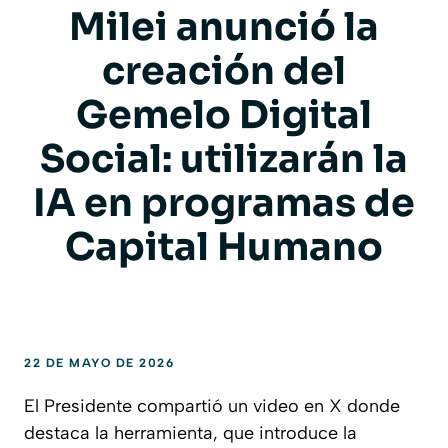
Milei anunció la
creación del
Gemelo Digital
Social: utilizarán la
IA en programas de
Capital Humano
22 DE MAYO DE 2026
El Presidente compartió un video en X donde
destaca la herramienta, que introduce la