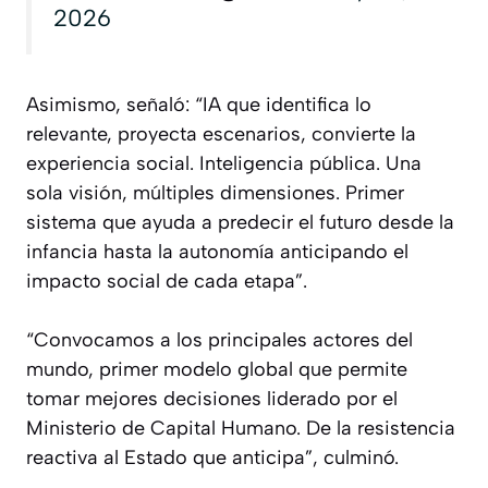
2026
Asimismo, señaló: “IA que identifica lo
relevante, proyecta escenarios, convierte la
experiencia social. Inteligencia pública. Una
sola visión, múltiples dimensiones. Primer
sistema que ayuda a predecir el futuro desde la
infancia hasta la autonomía anticipando el
impacto social de cada etapa”.
“Convocamos a los principales actores del
mundo, primer modelo global que permite
tomar mejores decisiones liderado por el
Ministerio de Capital Humano. De la resistencia
reactiva al Estado que anticipa”, culminó.