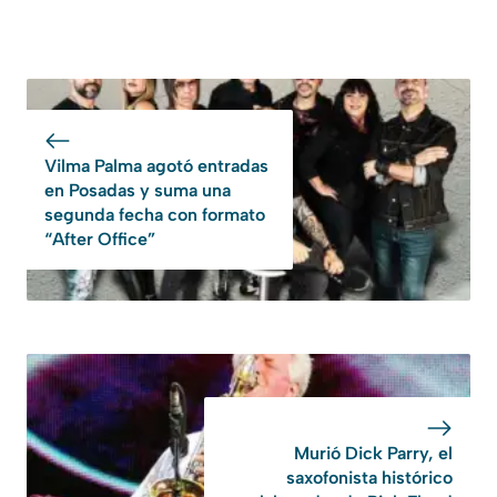
Vilma Palma agotó entradas
en Posadas y suma una
segunda fecha con formato
“After Office”
Murió Dick Parry, el
saxofonista histórico