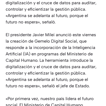
digitalización y el cruce de datos para auditar,
controlar y eficientizar la gestión pública.
«Argentina se adelanta al futuro, porque el
futuro no espera», señaló.
El presidente Javier Milei anunció este viernes
la creación de Gemelo Digital Social, que
responde a la incorporación de la Inteligencia
Artificial (IA) en programas del Ministerio de
Capital Humano. La herramienta introduce la
digitalización y el cruce de datos para auditar,
controlar y eficientizar la gestión pública.
«Argentina se adelanta al futuro, porque el
futuro no espera», señaló el jefe de Estado.
«Por primera vez, nuestro país lidera el futuro
social. El Ministerio de Capital Humano