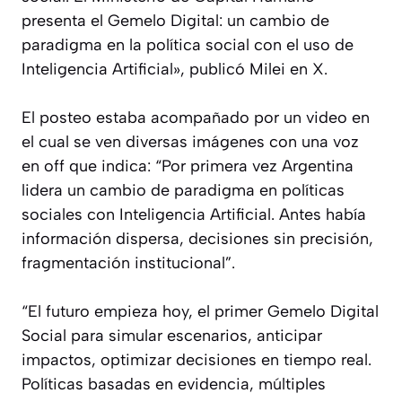
presenta el Gemelo Digital: un cambio de
paradigma en la política social con el uso de
Inteligencia Artificial», publicó Milei en X.
El posteo estaba acompañado por un video en
el cual se ven diversas imágenes con una voz
en off que indica: “Por primera vez Argentina
lidera un cambio de paradigma en políticas
sociales con Inteligencia Artificial. Antes había
información dispersa, decisiones sin precisión,
fragmentación institucional”.
“El futuro empieza hoy, el primer Gemelo Digital
Social para simular escenarios, anticipar
impactos, optimizar decisiones en tiempo real.
Políticas basadas en evidencia, múltiples