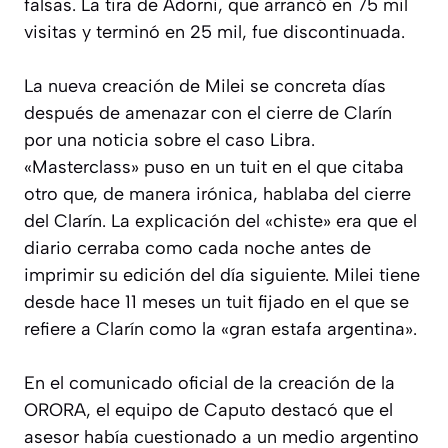
falsas. La tira de Adorni, que arrancó en 75 mil
visitas y terminó en 25 mil, fue discontinuada.
La nueva creación de Milei se concreta días
después de amenazar con el cierre de Clarín
por una noticia sobre el caso Libra.
«Masterclass» puso en un tuit en el que citaba
otro que, de manera irónica, hablaba del cierre
del Clarín. La explicación del «chiste» era que el
diario cerraba como cada noche antes de
imprimir su edición del día siguiente. Milei tiene
desde hace 11 meses un tuit fijado en el que se
refiere a Clarín como la «gran estafa argentina».
En el comunicado oficial de la creación de la
ORORA, el equipo de Caputo destacó que el
asesor había cuestionado a un medio argentino