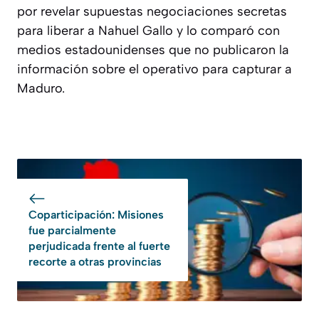
por revelar supuestas negociaciones secretas
para liberar a Nahuel Gallo y lo comparó con
medios estadounidenses que no publicaron la
información sobre el operativo para capturar a
Maduro.
Coparticipación: Misiones
fue parcialmente
perjudicada frente al fuerte
recorte a otras provincias