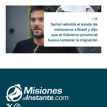
Sartori admitió el éxodo de
misioneros a Brasil y dijo
que el Gobierno provincial
busca contener la migración