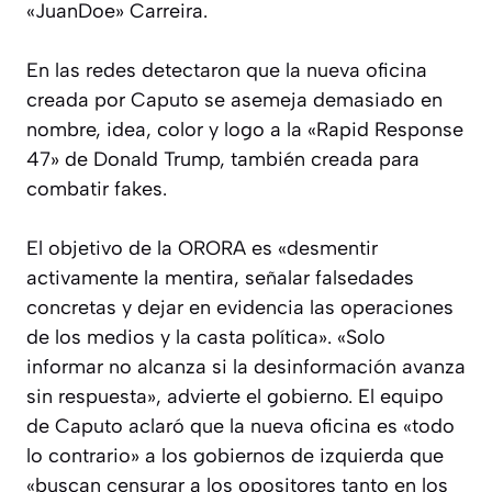
«JuanDoe» Carreira.
En las redes detectaron que la nueva oficina
creada por Caputo se asemeja demasiado en
nombre, idea, color y logo a la «Rapid Response
47» de Donald Trump, también creada para
combatir fakes.
El objetivo de la ORORA es «desmentir
activamente la mentira, señalar falsedades
concretas y dejar en evidencia las operaciones
de los medios y la casta política». «Solo
informar no alcanza si la desinformación avanza
sin respuesta», advierte el gobierno. El equipo
de Caputo aclaró que la nueva oficina es «todo
lo contrario» a los gobiernos de izquierda que
«buscan censurar a los opositores tanto en los