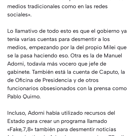
medios tradicionales como en las redes
sociales».
Lo llamativo de todo esto es que el gobierno ya
tenía varias cuentas para desmentir a los
medios, empezando por la del propio Milei que
se la pasa haciendo eso. Otra es la de Manuel
Adorni, todavía más vocero que jefe de
gabinete. También está la cuenta de Caputo, la
de Oficina de Presidencia y de otros
funcionarios obsesionados con la prensa como
Pablo Quirno.
Incluso, Adorni había utilizado recursos del
Estado para crear un programa llamado
«Fake,7,8» también para desmentir noticias