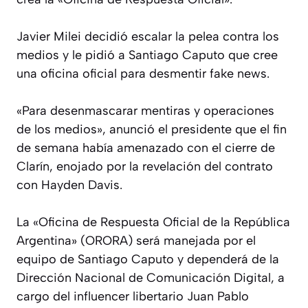
Javier Milei decidió escalar la pelea contra los
medios y le pidió a Santiago Caputo que cree
una oficina oficial para desmentir fake news.
«Para desenmascarar mentiras y operaciones
de los medios», anunció el presidente que el fin
de semana había amenazado con el cierre de
Clarín, enojado por la revelación del contrato
con Hayden Davis.
La «Oficina de Respuesta Oficial de la República
Argentina» (ORORA) será manejada por el
equipo de Santiago Caputo y dependerá de la
Dirección Nacional de Comunicación Digital, a
cargo del influencer libertario Juan Pablo