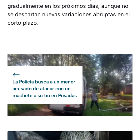
gradualmente en los próximos días, aunque no
se descartan nuevas variaciones abruptas en el
corto plazo.
La Policía busca a un menor
acusado de atacar con un
machete a su tío en Posadas