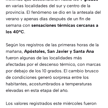
en varias localidades del sur y centro de la
provincia. El fenómeno se dio en la antesala del
verano y apenas días después de un fin de
semana con
sensaciones térmicas cercanas a
los 40°C
.
Según los registros de las primeras horas de la
mañana,
Apóstoles, San Javier y Santa Ana
fueron algunas de las localidades más
afectadas por el descenso térmico, con marcas
por debajo de los 10 grados. El cambio brusco
de condiciones generó sorpresa entre los
habitantes, acostumbrados a temperaturas
elevadas en esta etapa del año.
Los valores registrados este miércoles fueron