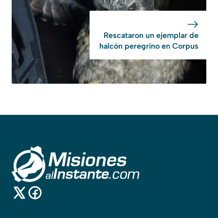
Rescataron un ejemplar de
halcón peregrino en Corpus